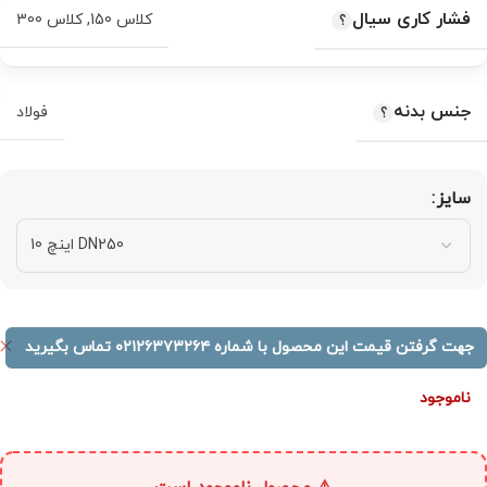
فشار کاری سیال
کلاس 150
,
کلاس 300
جنس بدنه
فولاد
سایز
جهت گرفتن قیمت این محصول با شماره ۰۲۱۲۶۳۷۳۲۶۴ تماس بگیرید
ناموجود