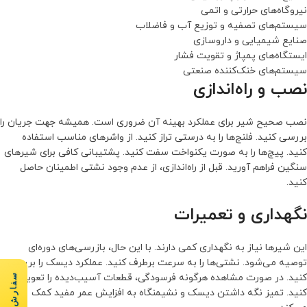
نیروگاه‌های حرارتی و اتمی
سیستم‌های تصفیه و توزیع آب و فاضلاب
صنایع شیمیایی و داروسازی
ایستگاه‌های پمپاژ و تقویت فشار
سیستم‌های خنک‌کننده صنعتی
نصب و راه‌اندازی
نصب صحیح شیر برای عملکرد بهینه آن ضروری است. همیشه جهت جریان را
بررسی کنید. فلنج‌ها را به درستی تراز کنید. از واشرهای مناسب استفاده
کنید. پیچ‌ها را به صورت یکنواخت سفت کنید. پشتیبانی کافی برای شیرهای
سنگین فراهم آورید. قبل از راه‌اندازی، از عدم وجود نشتی اطمینان حاصل
کنید.
نگهداری و تعمیرات
این شیرها نیاز به نگهداری کمی دارند. با این حال، بازرسی‌های دوره‌ای
توصیه می‌شود. نشتی‌ها را به سرعت برطرف کنید. عملکرد دیسک را بررسی
سفارش سریع
کنید. در صورت مشاهده هرگونه فرسودگی، قطعات آسیب‌دیده را تعویض
کنید. تمیز نگه داشتن دیسک و نشیمنگاه به افزایش عمر مفید کمک