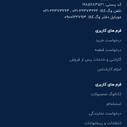
کد پستی: ۱۹۸۵۶۸۳۵۲۱
تلفن وگ کالا: ۲۶۳۷۳۲۶۲-۰۲۱ , ۲۶۳۷۳۲۶۴-۰۲۱
موبایل دفتر وگ کالا: ۰۹۰۰۱۲۲۷۹۱۴
فرم های کاربری
درخواست خرید
درخواست قطعه
گارانتی و خدمات پس از فروش
اعزام کارشناس
فرم های کاربری
کاتالوگ محصولات
استخدام
درخواست نمایندگی
انتقادات و پیشنهادات