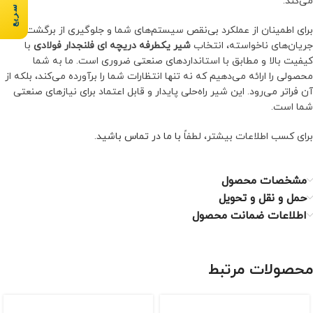
می‌کند.
برای اطمینان از عملکرد بی‌نقص سیستم‌های شما و جلوگیری از برگشت
جریان‌های ناخواسته، انتخاب
شیر یكطرفه دریچه ای فلنجدار فولادی
با
کیفیت بالا و مطابق با استانداردهای صنعتی ضروری است. ما به شما
محصولی را ارائه می‌دهیم که نه تنها انتظارات شما را برآورده می‌کند، بلکه از
آن فراتر می‌رود. این شیر راه‌حلی پایدار و قابل اعتماد برای نیازهای صنعتی
شما است.
برای کسب اطلاعات بیشتر، لطفاً
با ما در تماس باشید
.
مشخصات محصول
حمل و نقل و تحویل
اطلاعات ضمانت محصول
محصولات مرتبط