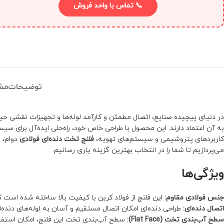
📞 تماس با واحد فروش
توضیحات
مش
در دنیای پیچیده صنایع، اتصال مطمئن و کارآمد لوله‌ها و تجهیزات نقشی حیا
به آن اعتماد دارند. این محصول با طراحی خاص خود، راه‌حلی ایده‌آل برای سی
کاربردهای پتروشیمی و سیستم‌های تهویه،
فلنج تخت دنده‌ای فولادی
دوام، ا
می‌پردازیم تا شما را در انتخاب بهترین گزینه یاری رسانیم.
ویژگی‌ها
جنس فولادی مقاوم:
این فلنج از فولاد کربن با کیفیت بالا ساخته شده است که
اتصال دنده‌ای:
طراحی دنده‌ای امکان اتصال مستقیم و آسان به لوله‌های دنده‌ای 
سطح آب‌بندی تخت (Flat Face):
سطح آب‌بندی تخت این فلنج، امکان استفاده