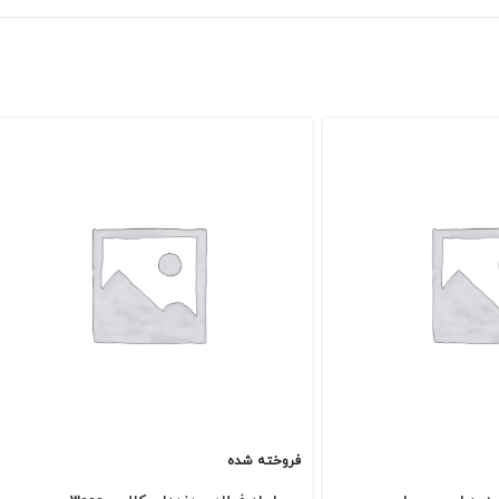
فروخته شده