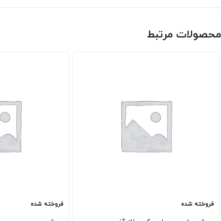
محصولات مرتبط
فروخته شده
فروخته شده