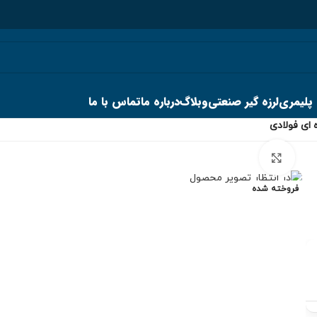
 پلیمری
لرزه گیر صنعتی
وبلاگ
درباره ما
تماس با ما
 ای فولادی
برای بزرگنمایی کلیک کنید
فروخته شده