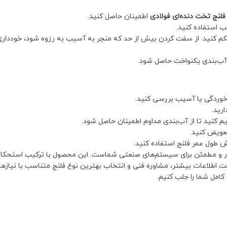
فلنج تخت دنده‌ای فولادی
اطمینان حاصل کنید.
سب استفاده کنید.
محکم کنید. از سفت کردن بیش از حد که منجر به آسیب به رزوه شود، خودداری
آب‌بندی یکنواخت حاصل شود.
 خوردگی یا آسیب بررسی کنید.
رید.
م کنید تا از آب‌بندی مداوم اطمینان حاصل شود.
عویض کنید.
 طول عمر فلنج استفاده کنید.
ار و مطمئن برای سیستم‌های صنعتی شماست. این محصول با ترکیب استحکام 
افت اطلاعات بیشتر، مشاوره فنی و انتخاب بهترین نوع فلنج متناسب با نیازها
کامل شما را جلب کنیم.