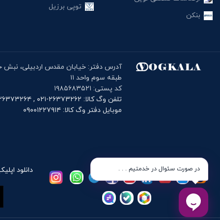
توپی برزیل
بنکن
طبقه سوم واحد ۱۱
کد پستی: ۱۹۸۵۶۸۳۵۲۱
تلفن وگ کالا: ۲۶۳۷۳۲۶۲-۰۲۱ , ۲۶۳۷۳۲۶۴-۰۲۱
موبایل دفتر وگ کالا: ۰۹۰۰۱۲۲۷۹۱۴
در صورت سئوال در خدمتیم . . .
دانلود اپلیک