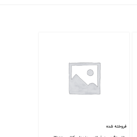
فروخته شده
فروخته شده