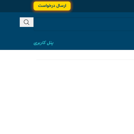
ارسال درخواست
پنل کاربری