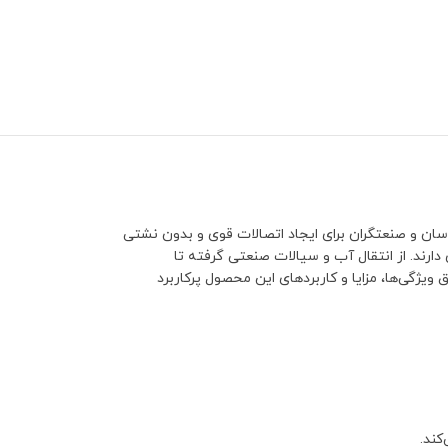
ان و صنعتگران برای ایجاد اتصالات قوی و بدون نشتی
دارند. از انتقال آب و سیالات صنعتی گرفته تا
ویژگی‌ها، مزایا و کاربردهای این محصول پرکاربرد
کند.