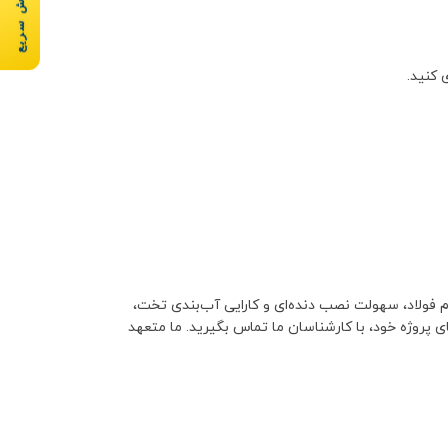
سفارش سریع
 کنید.
فولاد، سهولت نصب دنده‌ای و کارایی آب‌بندی تخت،
ی پروژه خود، با کارشناسان ما تماس بگیرید. ما متعهد