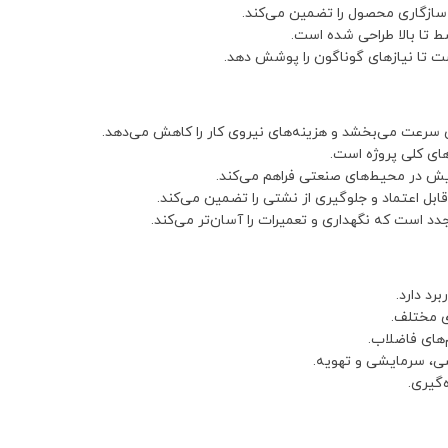
سازگاری محصول را تضمین می‌کند.
ط تا بالا طراحی شده است.
ست تا نیازهای گوناگون را پوشش دهد.
 سرعت می‌بخشد و هزینه‌های نیروی کار را کاهش می‌دهد.
ای کلی پروژه است.
یش در محیط‌های صنعتی فراهم می‌کند.
ل اعتماد و جلوگیری از نشتی را تضمین می‌کند.
دد است که نگهداری و تعمیرات را آسان‌تر می‌کند.
د دارد.
ی مختلف.
های فاضلاب.
شی، سرمایشی و تهویه.
‌گیری.