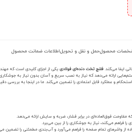
خصات محصول
حمل و نقل و تحویل
اطلاعات ضمانت محصول
تی ایفا می‌کند.
فلنج تخت دنده‌ای فولادی
یکی از اجزای کلیدی است که مهندس
ستم‌هایی ارائه می‌دهد که نیاز به نصب سریع و آسان بدون نیاز به جوشکاری 
ستحکام و عملکرد قابل اعتمادی را تضمین می‌کند. ما در اینجا به بررسی دقیق 
 مقاومت فوق‌العاده‌ای در برابر فشار، ضربه و سایش ارائه می‌دهد.
را فراهم می‌کند، نیاز به جوشکاری را از بین می‌برد.
 از واشرهای تمام صفحه را فراهم می‌آورد و آب‌بندی مطمئنی را تضمین می‌