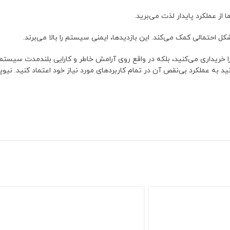
ز عملکرد پایدار لذت می‌برید.
احتمالی کمک می‌کند. این بازدیدها، ایمنی سیستم را بالا می‌برند.
 خریداری می‌کنید، بلکه در واقع روی آرامش خاطر و کارایی بلندمدت سیستم
 عملکرد بی‌نقص آن در تمام کاربردهای مورد نیاز خود اعتماد کنید. نیوپایپ ه