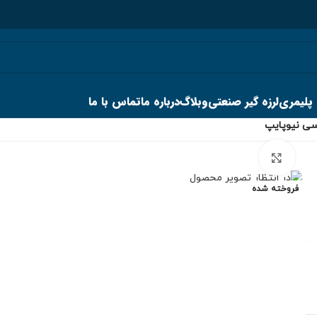
 پلیمری
لرزه گیر صنعتی
وبلاگ
درباره ما
تماس با ما
سی نیوپایپ
برای بزرگنمایی کلیک کنید
فروخته شده