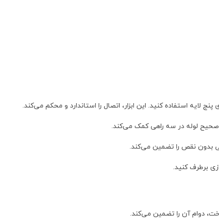
پنج لایه استفاده کنید. این ابزار، اتصال را استاندارد و محکم می‌کند.
ی صحیح لوله در سه راهی کمک می‌کند.
ی بدون نقص را تضمین می‌کند.
ازی برطرف کنید.
خت، دوام آن را تضمین می‌کند.