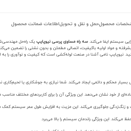
خصات محصول
حمل و نقل و تحویل
اطلاعات ضمانت محصول
یی سیستم ایفا می‌کند.
سه راه مساوی پرسی نیوپایپ
یک راه‌حل مهندسی‌شده 
رفته و مواد اولیه باکیفیت، اتصالی مطمئن و بدون نشتی را تضمین می‌کند. 
د. نیوپایپ نامی آشنا در صنعت لوله‌کشی است که کیفیت و نوآوری را به ار
بسیار محکم و دائمی ایجاد می‌کند. شما نیازی به جوشکاری یا لحیم‌کاری ندا
اده‌ای از خود نشان می‌دهد. این ویژگی آن را برای کاربردهای مختلف مناسب م
 و زنگ‌زدگی جلوگیری می‌کند. این مزیت به افزایش طول عمر سیستم کمک می
می‌کند. این ویژگی راندمان سیستم را بالا می‌برد.