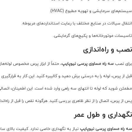
سیستم‌های سرمایشی و تهویه مطبوع (HVAC).
انتقال سیالات در صنایع مختلف با رعایت استانداردهای مربوطه.
تاسیسات موتورخانه‌ها و پکیج‌های گرمایشی.
نصب و راه‌اندازی
برای نصب
سه راه مساوی پرسی نیوپایپ
، حتماً از ابزار پرس مخصوص لوله‌های 
قبل از پرس، لوله را به درستی برش دهید و کالیبره کنید. این کار به قرارگیر
مطمئن شوید که لوله تا انتهای سه راهی وارد شده است. این اطمینان، اتصال
پس از پرس، اتصال را از نظر ظاهری بررسی کنید. هرگونه نقص را قبل از راه‌اند
نگهداری و طول عمر
سه راه مساوی پرسی نیوپایپ
نیاز به نگهداری خاصی ندارد. کیفیت بالای سا