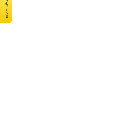
سفارش سریع