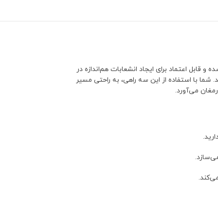
و قابل اعتماد برای ایجاد انشعابات هم‌اندازه در
شما با استفاده از این سه راهی، به راحتی مسیر
مغان می‌آورد.
رید.
ی‌سازد.
‌کند.