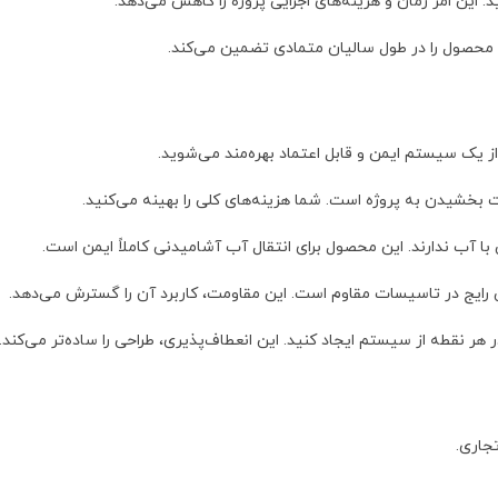
 این امر زمان و هزینه‌های اجرایی پروژه را کاهش می‌دهد.
ن محصول را در طول سالیان متمادی تضمین می‌کند.
 یک سیستم ایمن و قابل اعتماد بهره‌مند می‌شوید.
شیدن به پروژه است. شما هزینه‌های کلی را بهینه می‌کنید.
با آب ندارند. این محصول برای انتقال آب آشامیدنی کاملاً ایمن است.
 رایج در تاسیسات مقاوم است. این مقاومت، کاربرد آن را گسترش می‌دهد.
 هر نقطه از سیستم ایجاد کنید. این انعطاف‌پذیری، طراحی را ساده‌تر می‌کند.
جاری.