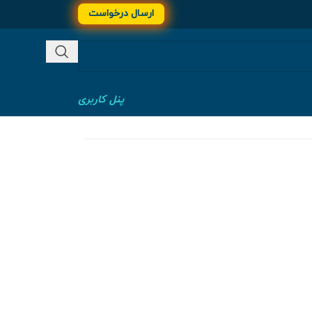
ارسال درخواست
پنل کاربری