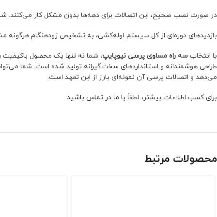
در صورت نصب صحیح، این اتصالات برای دهه‌ها بدون مشکل کار می‌کنند. شما ا
بازدیدهای دوره‌ای از کل سیستم لوله‌کشی، به تشخیص زودهنگام هرگونه مشکل 
با انتخاب
سه راه مساوی پرسی نیوپایپ
، شما نه تنها یک محصول باکیفیت را
طراحی هوشمندانه و استانداردهای سخت‌گیرانه تولید شده است. شما می‌توانید به
می‌دهد و اتصالات پرسی آن نمونه‌ای بارز از این تعهد است.
برای کسب اطلاعات بیشتر، لطفاً
با ما در تماس باشید
.
محصولات مرتبط