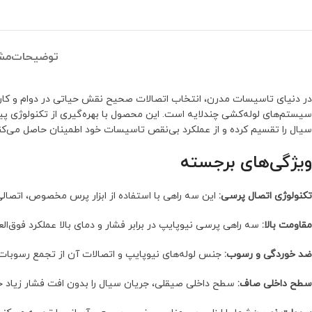
توضیحات
مش
در دنیای تاسیسات مدرن، انتخاب اتصالات صحیح نقش حیاتی در دوام و کارا
سیستم‌های لوله‌کشی چندلایه است. این محصول با بهره‌گیری از تکنولوژی پیش
سیال را تقسیم کرده و از عملکرد بی‌نقص تاسیسات خود اطمینان حاصل می‌کنی
ویژگی‌های برجسته
تکنولوژی اتصال پرسی:
این سه راهی با استفاده از ابزار پرس مخصوص، اتصالی 
مقاومت بالا:
سه راهی پرسی نیوپایپ در برابر فشار و دمای بالا عملکرد فوق‌الع
ضد خوردگی و رسوب:
جنس لوله‌های نیوپایپ و اتصالات آن از تجمع رسوبات
سطح داخلی صاف:
سطح داخلی صیقلی، جریان سیال را بدون افت فشار زیاد حفظ 