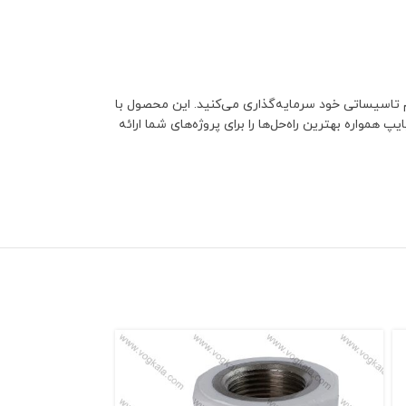
 تاسیساتی خود سرمایه‌گذاری می‌کنید. این محصول با
مواره بهترین راه‌حل‌ها را برای پروژه‌های شما ارائه