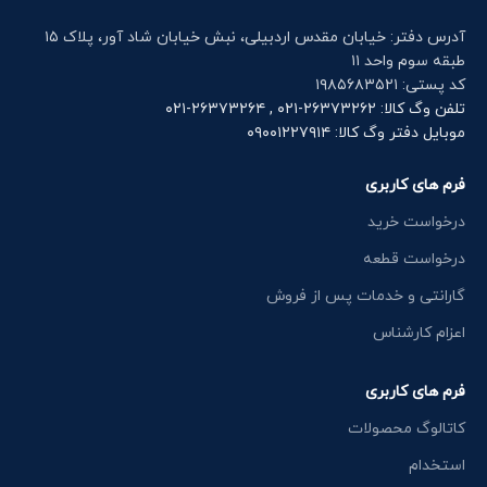
آدرس دفتر: خیابان مقدس اردبیلی، نبش خیابان شاد آور، پلاک ۱۵
طبقه سوم واحد ۱۱
کد پستی: ۱۹۸۵۶۸۳۵۲۱
تلفن وگ کالا: ۲۶۳۷۳۲۶۲-۰۲۱ , ۲۶۳۷۳۲۶۴-۰۲۱
موبایل دفتر وگ کالا: ۰۹۰۰۱۲۲۷۹۱۴
فرم های کاربری
درخواست خرید
درخواست قطعه
گارانتی و خدمات پس از فروش
اعزام کارشناس
فرم های کاربری
کاتالوگ محصولات
استخدام