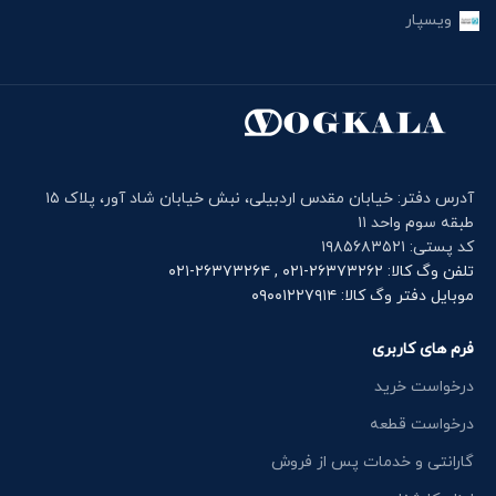
ویسپار
آدرس دفتر: خیابان مقدس اردبیلی، نبش خیابان شاد آور، پلاک ۱۵
طبقه سوم واحد ۱۱
کد پستی: ۱۹۸۵۶۸۳۵۲۱
تلفن وگ کالا: ۲۶۳۷۳۲۶۲-۰۲۱ , ۲۶۳۷۳۲۶۴-۰۲۱
موبایل دفتر وگ کالا: ۰۹۰۰۱۲۲۷۹۱۴
فرم های کاربری
درخواست خرید
درخواست قطعه
گارانتی و خدمات پس از فروش