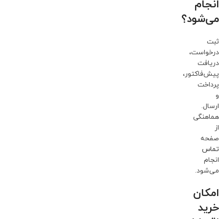
انجام
می‌شود؟
ثبت
درخواست،
دریافت
پیش‌فاکتور،
پرداخت
و
ارسال.
هماهنگی
از
صفحه
تماس
انجام
می‌شود.
امکان
خرید