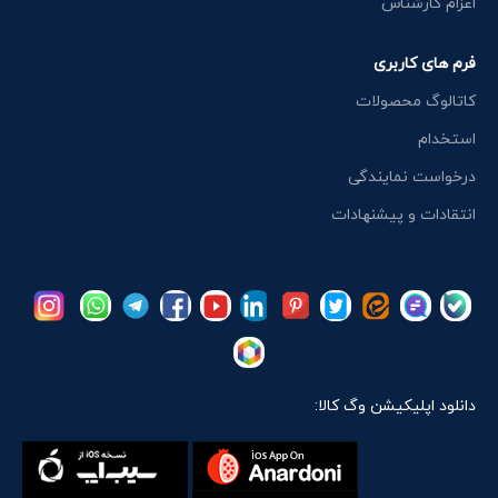
اعزام کارشناس
فرم های کاربری
کاتالوگ محصولات
استخدام
درخواست نمایندگی
انتقادات و پیشنهادات
دانلود اپلیکیشن وگ کالا: