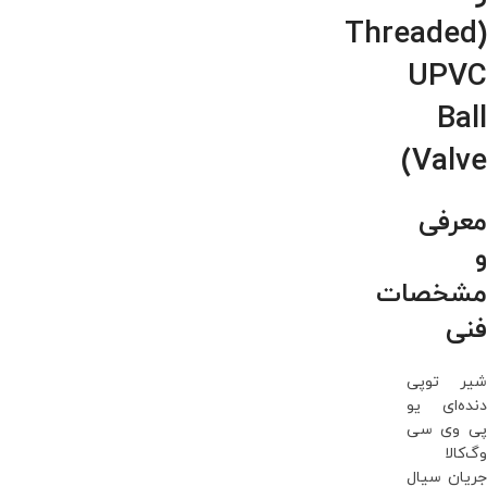
(Threaded
UPVC
Ball
Valve)
معرفی
و
مشخصات
فنی
شیر توپی
دنده‌ای یو
پی وی سی
وگ‌کالا
جریان سیال