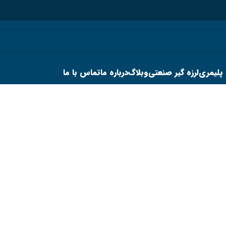
 پلیمری
لرزه گیر صنعتی
وبلاگ
درباره ما
تماس با ما