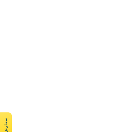
سفارش سریع