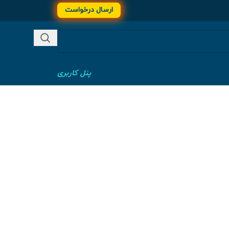
ارسال درخواست
پنل کاربری