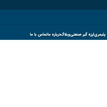
 پلیمری
لرزه گیر صنعتی
وبلاگ
درباره ما
تماس با ما