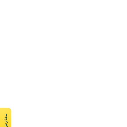
سفارش سریع