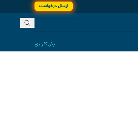
ارسال درخواست
پنل کاربری