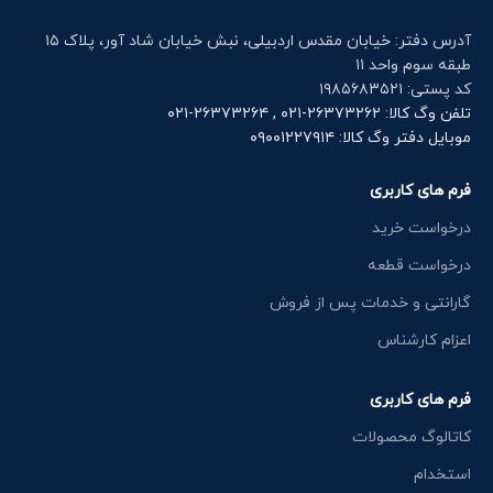
آدرس دفتر: خیابان مقدس اردبیلی، نبش خیابان شاد آور، پلاک ۱۵
طبقه سوم واحد ۱۱
کد پستی: ۱۹۸۵۶۸۳۵۲۱
تلفن وگ کالا: ۲۶۳۷۳۲۶۲-۰۲۱ , ۲۶۳۷۳۲۶۴-۰۲۱
موبایل دفتر وگ کالا: ۰۹۰۰۱۲۲۷۹۱۴
فرم های کاربری
درخواست خرید
درخواست قطعه
گارانتی و خدمات پس از فروش
اعزام کارشناس
فرم های کاربری
کاتالوگ محصولات
استخدام