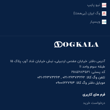
نیو پایپ
وگ ایران (بی‌همتا)
ویسپار
آدرس دفتر: خیابان مقدس اردبیلی، نبش خیابان شاد آور، پلاک ۱۵
طبقه سوم واحد ۱۱
کد پستی: ۱۹۸۵۶۸۳۵۲۱
تلفن وگ کالا: ۲۶۳۷۳۲۶۲-۰۲۱ , ۲۶۳۷۳۲۶۴-۰۲۱
موبایل دفتر وگ کالا: ۰۹۰۰۱۲۲۷۹۱۴
فرم های کاربری
درخواست خرید