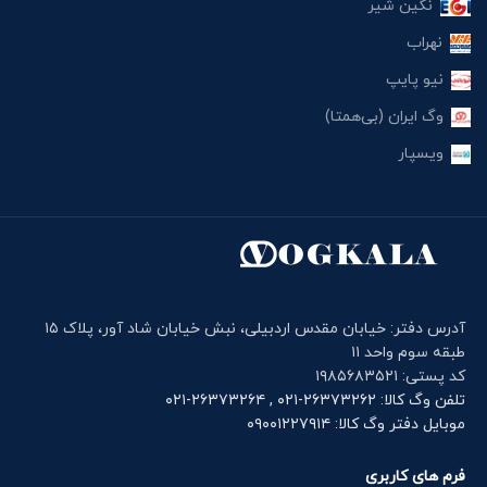
نگین شیر
نهراب
نیو پایپ
وگ ایران (بی‌همتا)
ویسپار
آدرس دفتر: خیابان مقدس اردبیلی، نبش خیابان شاد آور، پلاک ۱۵
طبقه سوم واحد ۱۱
کد پستی: ۱۹۸۵۶۸۳۵۲۱
تلفن وگ کالا: ۲۶۳۷۳۲۶۲-۰۲۱ , ۲۶۳۷۳۲۶۴-۰۲۱
موبایل دفتر وگ کالا: ۰۹۰۰۱۲۲۷۹۱۴
فرم های کاربری