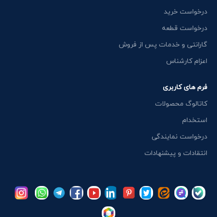
درخواست خرید
درخواست قطعه
گارانتی و خدمات پس از فروش
اعزام کارشناس
فرم های کاربری
کاتالوگ محصولات
استخدام
درخواست نمایندگی
انتقادات و پیشنهادات