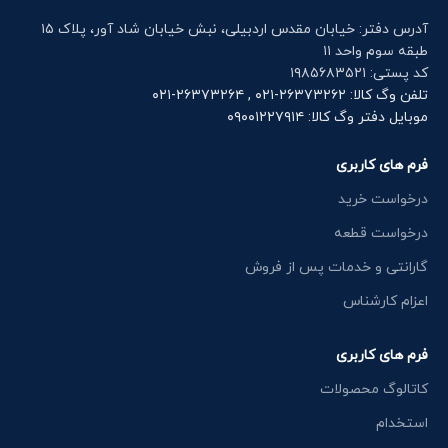
آدرس دفتر: خیابان مقدس اردبیلی، نبش خیابان شاد آور، پلاک ۱۵
طبقه سوم واحد ۱۱
کد پستی: ۱۹۸۵۶۸۳۵۲۱
تلفن وگ کالا: ۲۶۳۷۳۲۶۲-۰۲۱ , ۲۶۳۷۳۲۶۴-۰۲۱
موبایل دفتر وگ کالا: ۰۹۰۰۱۲۲۷۹۱۴
فرم های کاربری
درخواست خرید
درخواست قطعه
گارانتی و خدمات پس از فروش
اعزام کارشناس
فرم های کاربری
کاتالوگ محصولات
استخدام