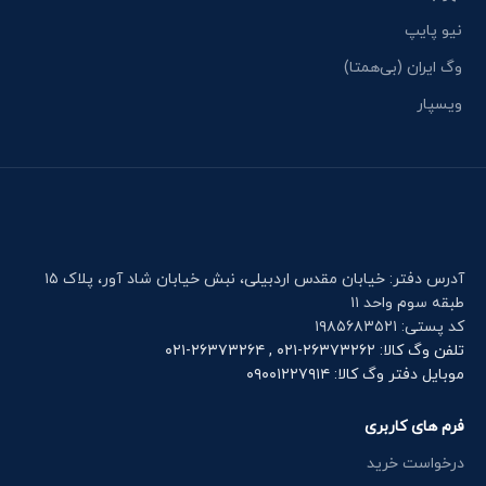
نیو پایپ
وگ ایران (بی‌همتا)
ویسپار
آدرس دفتر: خیابان مقدس اردبیلی، نبش خیابان شاد آور، پلاک ۱۵
طبقه سوم واحد ۱۱
کد پستی: ۱۹۸۵۶۸۳۵۲۱
تلفن وگ کالا: ۲۶۳۷۳۲۶۲-۰۲۱ , ۲۶۳۷۳۲۶۴-۰۲۱
موبایل دفتر وگ کالا: ۰۹۰۰۱۲۲۷۹۱۴
فرم های کاربری
درخواست خرید