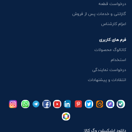
درخواست قطعه
گارانتی و خدمات پس از فروش
اعزام کارشناس
فرم های کاربری
کاتالوگ محصولات
استخدام
درخواست نمایندگی
انتقادات و پیشنهادات
دانلود اپلیکیشن وگ کالا: