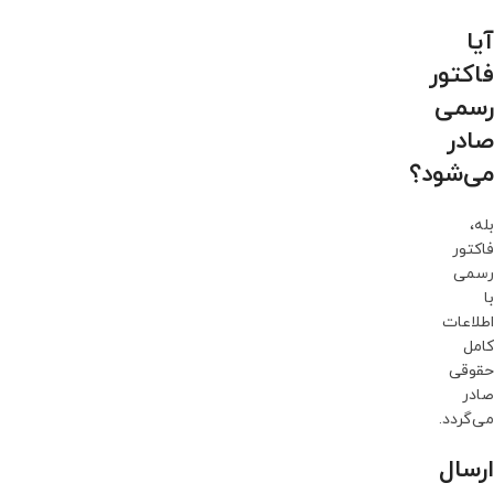
آیا
فاکتور
رسمی
صادر
می‌شود؟
بله،
فاکتور
رسمی
با
اطلاعات
کامل
حقوقی
صادر
می‌گردد.
ارسال