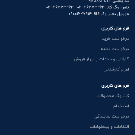
کد پستی: ۱۹۸۵۶۸۳۵۲۱
تلفن وگ کالا: ۲۶۳۷۳۲۶۲-۰۲۱ , ۲۶۳۷۳۲۶۴-۰۲۱
موبایل دفتر وگ کالا: ۰۹۰۰۱۲۲۷۹۱۴
فرم های کاربری
درخواست خرید
درخواست قطعه
گارانتی و خدمات پس از فروش
اعزام کارشناس
فرم های کاربری
کاتالوگ محصولات
استخدام
درخواست نمایندگی
انتقادات و پیشنهادات