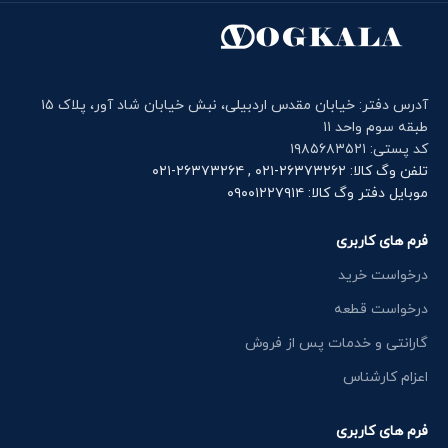
آدرس دفتر: خیابان مقدس اردبیلی، نبش خیابان شاد آور، پلاک ۱۵
طبقه سوم واحد ۱۱
کد پستی: ۱۹۸۵۶۸۳۵۲۱
تلفن وگ کالا: ۲۶۳۷۳۲۶۲-۰۲۱ , ۲۶۳۷۳۲۶۴-۰۲۱
موبایل دفتر وگ کالا: ۰۹۰۰۱۲۲۷۹۱۴
فرم های کاربری
درخواست خرید
درخواست قطعه
گارانتی و خدمات پس از فروش
اعزام کارشناس
فرم های کاربری