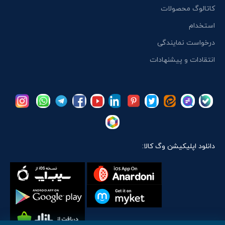
کاتالوگ محصولات
استخدام
درخواست نمایندگی
انتقادات و پیشنهادات
دانلود اپلیکیشن وگ کالا: