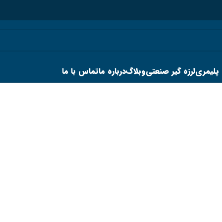
 پلیمری
لرزه گیر صنعتی
وبلاگ
درباره ما
تماس با ما