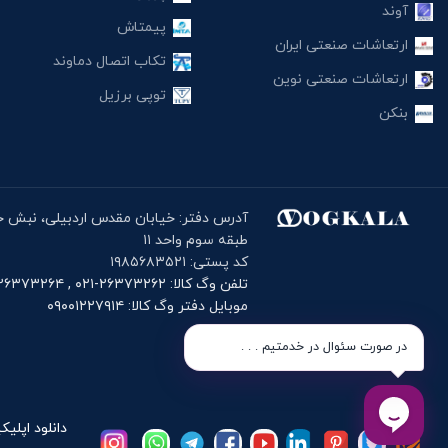
آوند
پیمتاش
ارتعاشات صنعتی ایران
تکاب اتصال دماوند
ارتعاشات صنعتی نوین
توپی برزیل
بنکن
طبقه سوم واحد ۱۱
کد پستی: ۱۹۸۵۶۸۳۵۲۱
تلفن وگ کالا: ۲۶۳۷۳۲۶۲-۰۲۱ , ۲۶۳۷۳۲۶۴-۰۲۱
موبایل دفتر وگ کالا: ۰۹۰۰۱۲۲۷۹۱۴
در صورت سئوال در خدمتیم . . .
دانلود اپلیک