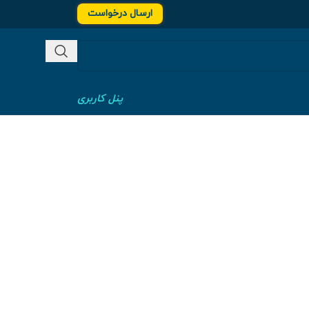
ارسال درخواست
پنل کاربری