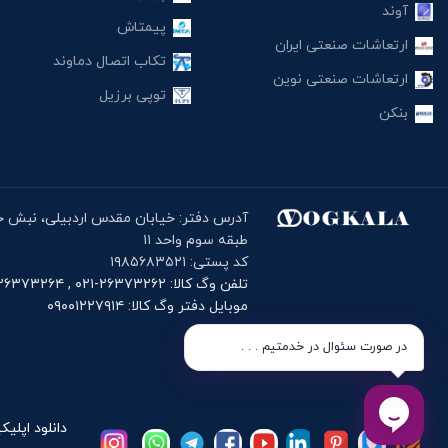
آوند
پیمتاش
ارتعاشات صنعتی ایران
تکاب اتصال دماوند
ارتعاشات صنعتی نوین
توپی برزیل
بنکن
طبقه سوم واحد ۱۱
کد پستی: ۱۹۸۵۶۸۳۵۲۱
تلفن وگ کالا: ۲۶۳۷۳۲۶۲-۰۲۱ , ۲۶۳۷۳۲۶۴-۰۲۱
موبایل دفتر وگ کالا: ۰۹۰۰۱۲۲۷۹۱۴
در صورت سئوال در خدمتیم . . .
دانلود اپلیک