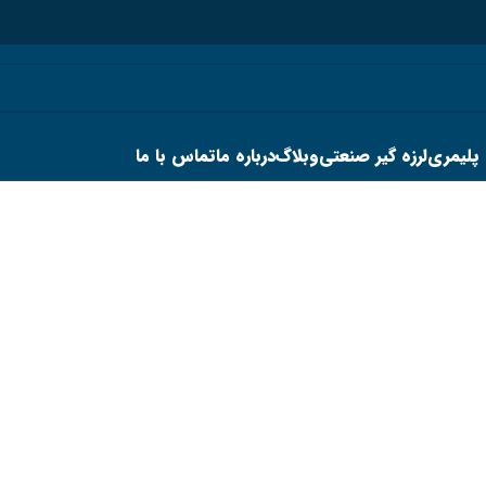
 پلیمری
لرزه گیر صنعتی
وبلاگ
درباره ما
تماس با ما