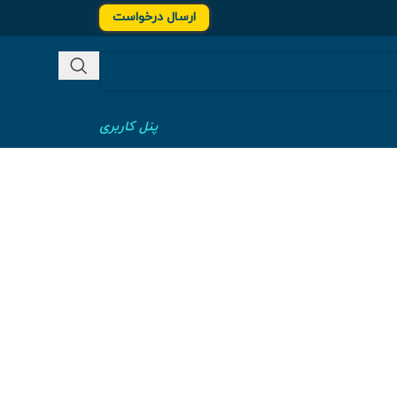
ارسال درخواست
پنل کاربری