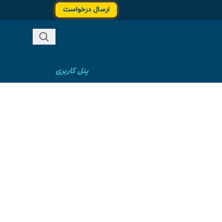
ارسال درخواست
پنل کاربری