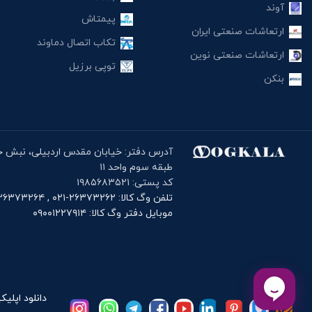
آوند
پیمتاش
ارتعاشات صنعتی ایران
تکاب اتصال دماوند
ارتعاشات صنعتی نوین
توپی برزیل
بنکن
طبقه سوم واحد ۱۱
کد پستی: ۱۹۸۵۶۸۳۵۲۱
تلفن وگ کالا: ۲۶۳۷۳۲۶۲-۰۲۱ , ۲۶۳۷۳۲۶۴-۰۲۱
موبایل دفتر وگ کالا: ۰۹۰۰۱۲۲۷۹۱۴
دانلود اپلیک