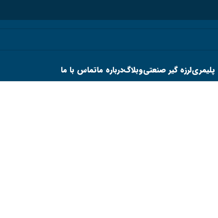
 پلیمری
لرزه گیر صنعتی
وبلاگ
درباره ما
تماس با ما