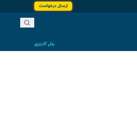
ارسال درخواست
پنل کاربری