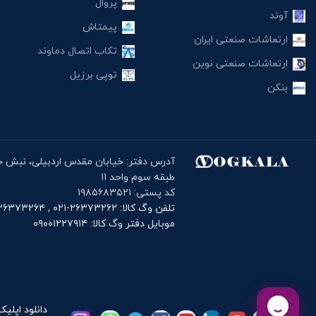
پروال
آوند
پیمتاش
ارتعاشات صنعتی ایران
تکاب اتصال دماوند
ارتعاشات صنعتی نوین
توپی برزیل
بنکن
طبقه سوم واحد ۱۱
کد پستی: ۱۹۸۵۶۸۳۵۲۱
تلفن وگ کالا: ۲۶۳۷۳۲۶۲-۰۲۱ , ۲۶۳۷۳۲۶۴-۰۲۱
موبایل دفتر وگ کالا: ۰۹۰۰۱۲۲۷۹۱۴
دانلود اپلیک