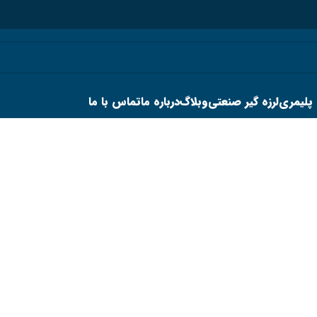
 پلیمری
لرزه گیر صنعتی
وبلاگ
درباره ما
تماس با ما