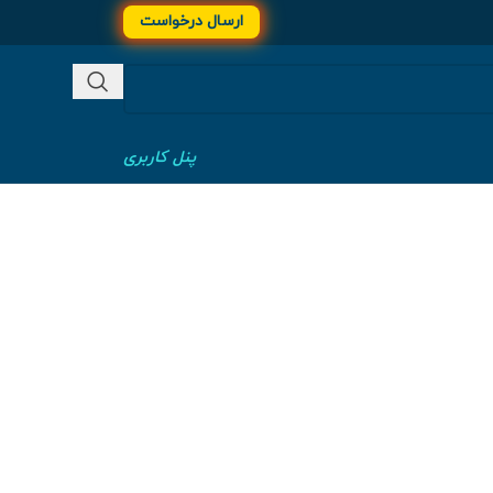
ارسال درخواست
پنل کاربری