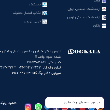
آوند
پیمتاش
ارتعاشات صنعتی ایران
تکاب اتصال دماوند
ارتعاشات صنعتی نوین
توپی برزیل
بنکن
طبقه سوم واحد ۱۱
کد پستی: ۱۹۸۵۶۸۳۵۲۱
تلفن وگ کالا: ۲۶۳۷۳۲۶۲-۰۲۱ , ۲۶۳۷۳۲۶۴-۰۲۱
موبایل دفتر وگ کالا: ۰۹۰۰۱۲۲۷۹۱۴
در صورت سئوال در خدمتیم . . .
دانلود اپلیک