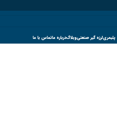
 پلیمری
لرزه گیر صنعتی
وبلاگ
درباره ما
تماس با ما