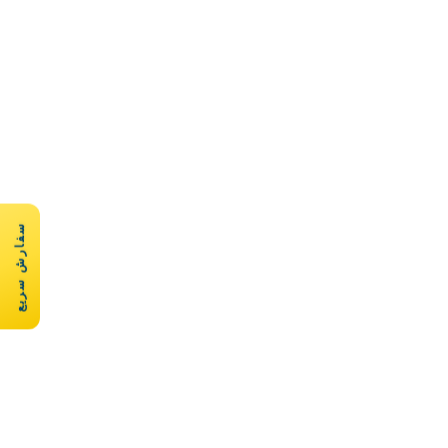
سفارش سریع