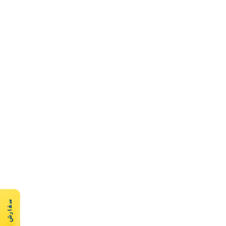
سفارش سریع