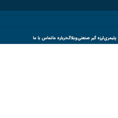
 پلیمری
لرزه گیر صنعتی
وبلاگ
درباره ما
تماس با ما