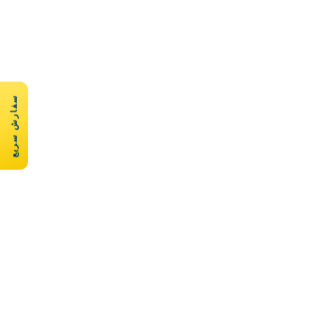
سفارش سریع