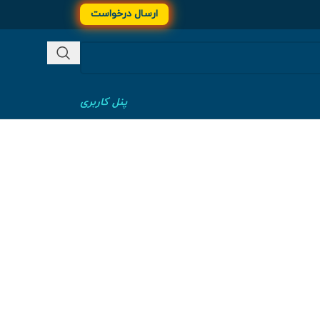
ارسال درخواست
پنل کاربری