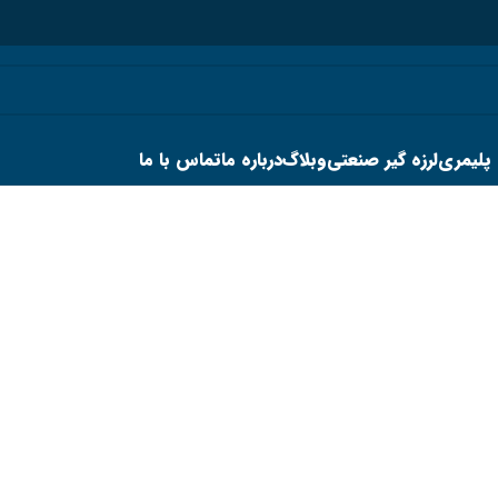
 پلیمری
لرزه گیر صنعتی
وبلاگ
درباره ما
تماس با ما