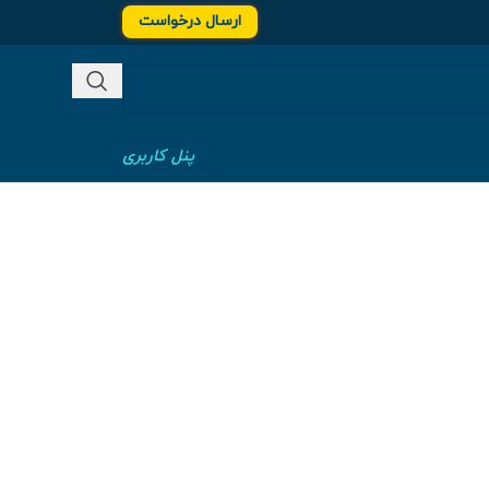
ارسال درخواست
پنل کاربری