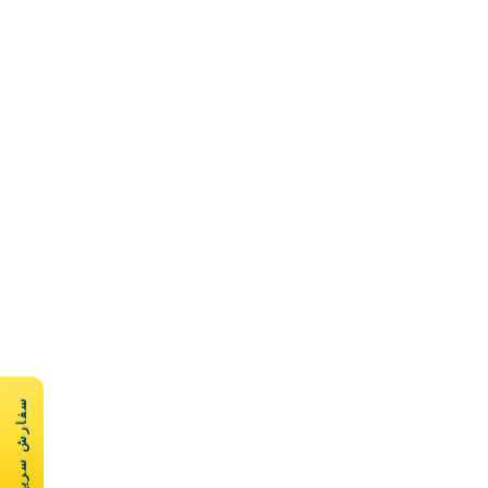
سفارش سریع