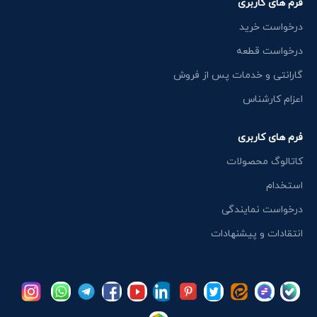
فرم های کاربری
درخواست خرید
درخواست قطعه
گارانتی و خدمات پس از فروش
اعزام کارشناس
فرم های کاربری
کاتالوگ محصولات
استخدام
درخواست نمایندگی
انتقادات و پیشنهادات