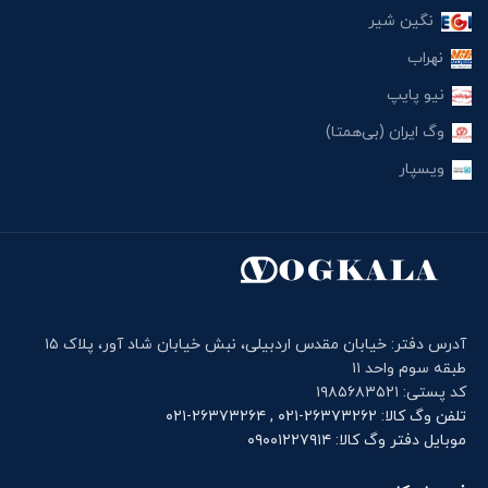
نگین شیر
نهراب
نیو پایپ
وگ ایران (بی‌همتا)
ویسپار
آدرس دفتر: خیابان مقدس اردبیلی، نبش خیابان شاد آور، پلاک ۱۵
طبقه سوم واحد ۱۱
کد پستی: ۱۹۸۵۶۸۳۵۲۱
تلفن وگ کالا: ۲۶۳۷۳۲۶۲-۰۲۱ , ۲۶۳۷۳۲۶۴-۰۲۱
موبایل دفتر وگ کالا: ۰۹۰۰۱۲۲۷۹۱۴