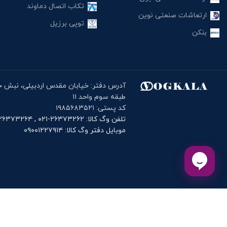
تکاب اتصال دماوند
ارتعاشات صنعتی نوین
توپی برزیل
بنکن
طبقه سوم واحد ۱۱
کد پستی: ۱۹۸۵۶۸۳۵۲۱
تلفن وگ کالا: ۲۶۳۷۳۲۶۲-۰۲۱ , ۲۶۳۷۳۲۶۴-۰۲۱
موبایل دفتر وگ کالا: ۰۹۰۰۱۲۲۷۹۱۴
دانلود اپلیک