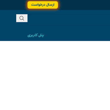
ارسال درخواست
پنل کاربری