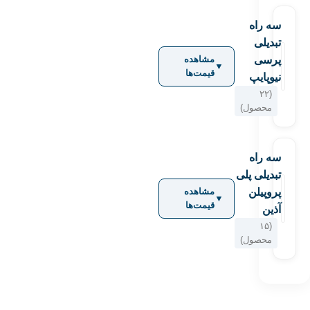
سه راه
تبدیلی
پرسی
مشاهده
▼
قیمت‌ها
نیوپایپ
(۲۲
محصول)
سه راه
تبدیلی پلی
پروپیلن
مشاهده
▼
قیمت‌ها
آذین
(۱۵
محصول)