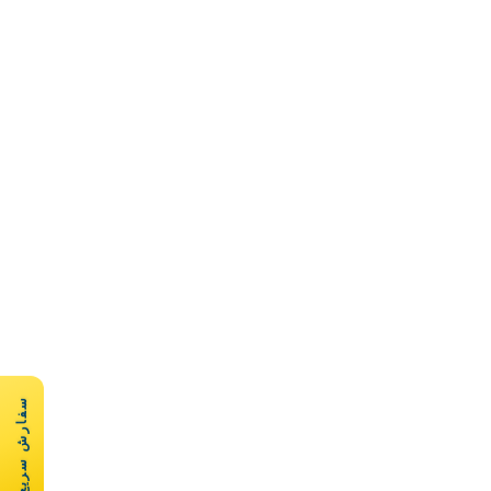
سفارش سریع