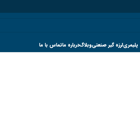
 پلیمری
لرزه گیر صنعتی
وبلاگ
درباره ما
تماس با ما