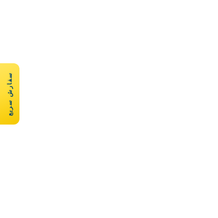
سفارش سریع