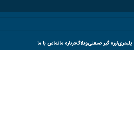
 پلیمری
لرزه گیر صنعتی
وبلاگ
درباره ما
تماس با ما