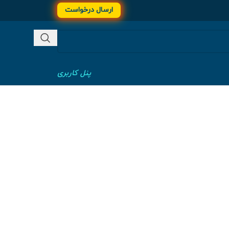
ارسال درخواست
پنل کاربری