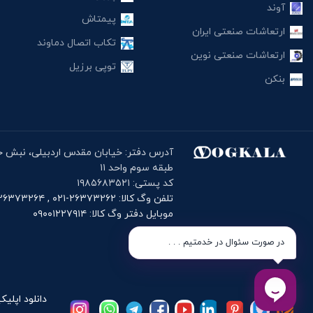
آوند
پیمتاش
ارتعاشات صنعتی ایران
تکاب اتصال دماوند
ارتعاشات صنعتی نوین
توپی برزیل
بنکن
طبقه سوم واحد ۱۱
کد پستی: ۱۹۸۵۶۸۳۵۲۱
تلفن وگ کالا: ۲۶۳۷۳۲۶۲-۰۲۱ , ۲۶۳۷۳۲۶۴-۰۲۱
موبایل دفتر وگ کالا: ۰۹۰۰۱۲۲۷۹۱۴
در صورت سئوال در خدمتیم . . .
دانلود اپلیک