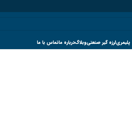
 پلیمری
لرزه گیر صنعتی
وبلاگ
درباره ما
تماس با ما