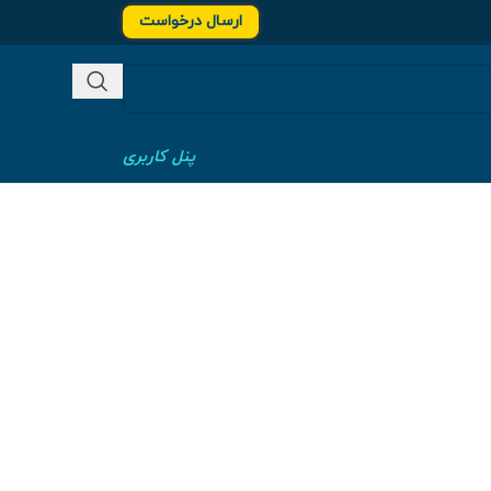
ارسال درخواست
پنل کاربری