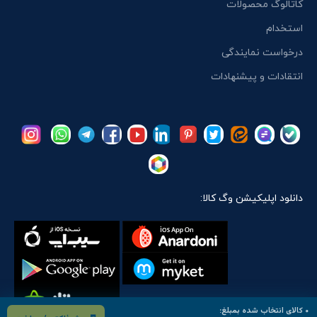
کاتالوگ محصولات
استخدام
درخواست نمایندگی
انتقادات و پیشنهادات
دانلود اپلیکیشن وگ کالا:
۰
کالای انتخاب شده بمبلغ: