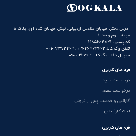
آدرس دفتر: خیابان مقدس اردبیلی، نبش خیابان شاد آور، پلاک ۱۵
طبقه سوم واحد ۱۱
کد پستی: ۱۹۸۵۶۸۳۵۲۱
تلفن وگ کالا: ۲۶۳۷۳۲۶۲-۰۲۱ , ۲۶۳۷۳۲۶۴-۰۲۱
موبایل دفتر وگ کالا: ۰۹۰۰۱۲۲۷۹۱۴
فرم های کاربری
درخواست خرید
درخواست قطعه
گارانتی و خدمات پس از فروش
اعزام کارشناس
فرم های کاربری