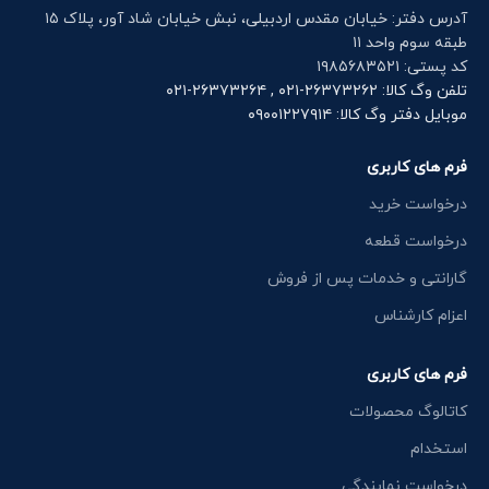
آدرس دفتر: خیابان مقدس اردبیلی، نبش خیابان شاد آور، پلاک ۱۵
طبقه سوم واحد ۱۱
کد پستی: ۱۹۸۵۶۸۳۵۲۱
تلفن وگ کالا: ۲۶۳۷۳۲۶۲-۰۲۱ , ۲۶۳۷۳۲۶۴-۰۲۱
موبایل دفتر وگ کالا: ۰۹۰۰۱۲۲۷۹۱۴
فرم های کاربری
درخواست خرید
درخواست قطعه
گارانتی و خدمات پس از فروش
اعزام کارشناس
فرم های کاربری
کاتالوگ محصولات
استخدام
درخواست نمایندگی