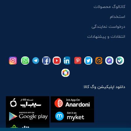
کاتالوگ محصولات
استخدام
درخواست نمایندگی
انتقادات و پیشنهادات
دانلود اپلیکیشن وگ کالا: