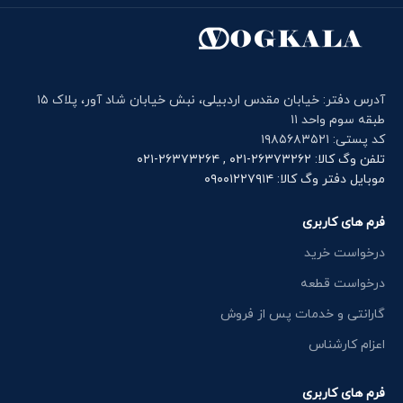
آدرس دفتر: خیابان مقدس اردبیلی، نبش خیابان شاد آور، پلاک ۱۵
طبقه سوم واحد ۱۱
کد پستی: ۱۹۸۵۶۸۳۵۲۱
تلفن وگ کالا: ۲۶۳۷۳۲۶۲-۰۲۱ , ۲۶۳۷۳۲۶۴-۰۲۱
موبایل دفتر وگ کالا: ۰۹۰۰۱۲۲۷۹۱۴
فرم های کاربری
درخواست خرید
درخواست قطعه
گارانتی و خدمات پس از فروش
اعزام کارشناس
فرم های کاربری