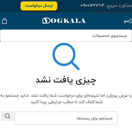
مشاوره سریع:
۰۹۰۰۱۲۲۷۹۱۴
ارسال درخواست
Skip to navigation
Skip to main content
منو
چیزی یافت نشد
با عرض پوزش، اما نتیجه‌ای برای درخواست شما یافت نشد. شاید جستجو به
شما کمک کند تا مطلب مرتبطی پیدا کنید.