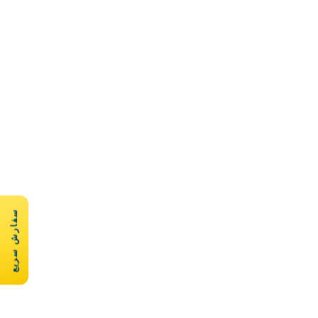
سفارش سریع