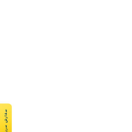
سفارش سریع