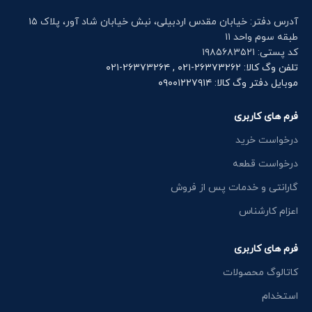
آدرس دفتر: خیابان مقدس اردبیلی، نبش خیابان شاد آور، پلاک ۱۵
طبقه سوم واحد ۱۱
کد پستی: ۱۹۸۵۶۸۳۵۲۱
تلفن وگ کالا: ۲۶۳۷۳۲۶۲-۰۲۱ , ۲۶۳۷۳۲۶۴-۰۲۱
موبایل دفتر وگ کالا: ۰۹۰۰۱۲۲۷۹۱۴
فرم های کاربری
درخواست خرید
درخواست قطعه
گارانتی و خدمات پس از فروش
اعزام کارشناس
فرم های کاربری
کاتالوگ محصولات
استخدام