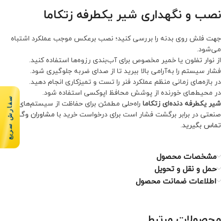
نصب و نگهداری شیر یکطرفه زتکاما
جهت فلش روی بدنه را بررسی کنید؛ نصب برعکس موجب عملکرد اشتباه
می‌شود.
از نوار تفلون یا خمیر مخصوص برای آب‌بندی رزوه‌ها استفاده کنید.
فشار سیستم را به‌آرامی بالا ببرید تا از صدای ضربه جلوگیری شود.
در بازه‌های زمانی منظم عملکرد فنر را تست و تمیزکاری انجام دهید.
در محیط‌های خورنده از پوشش محافظ اپوکسی استفاده شود.
سفارش سریع
شیر یکطرفه دنده‌ای زتکاما
راه‌حلی مطمئن برای حفاظت از سیستم‌های
صنعتی در برابر برگشت فشار است برای درخواست خرید با
مشاوران وگ کالا
تماس بگیرید
.
مشخصات محصول
حمل و نقل و تحویل
اطلاعات ضمانت محصول
محصولات مرتبط