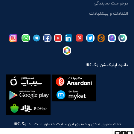
درخواست نمایندگی
انتقادات و پیشنهادات
دانلود اپلیکیشن وگ کالا:
تمام حقوق مادی و معنوی این سایت متعلق است به:
وگ کالا