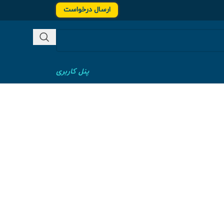
ارسال درخواست
پنل کاربری