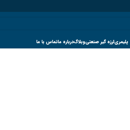
 پلیمری
لرزه گیر صنعتی
وبلاگ
درباره ما
تماس با ما