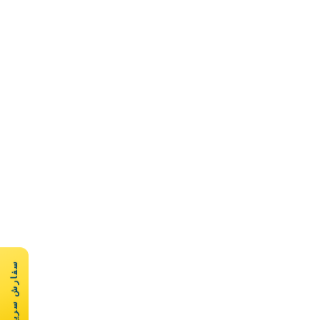
سفارش سریع