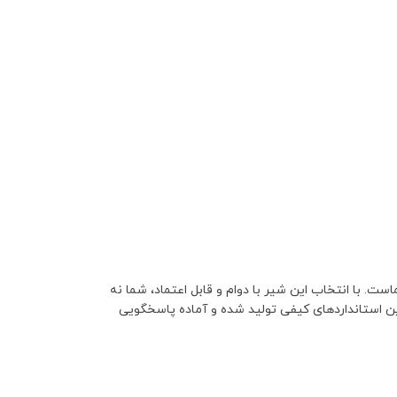
 با انتخاب این شیر با دوام و قابل اعتماد، شما نه
ترین استانداردهای کیفی تولید شده و آماده پاسخگویی