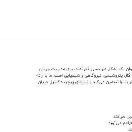
نوان یک راهکار مهندسی قدرتمند، برای مدیریت جریان
ز، پتروشیمی، نیروگاهی و شیمیایی است. ما با ارائه
 بالا را تضمین می‌کند و نیازهای پیچیده کنترل جریان
ین می‌کند.
اهم می‌آورد.
ت.