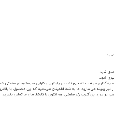
هید.
اصل شود.
یری شود.
‌گذاری هوشمندانه برای تضمین پایداری و کارایی سیستم‌های صنعتی شماست.
 را نیز بهینه می‌سازید. ما به شما اطمینان می‌دهیم که این محصول، با بالا
ی در مورد این
گلوب ولو صنعتی
، هم اکنون با کارشناسان ما تماس بگیرید.