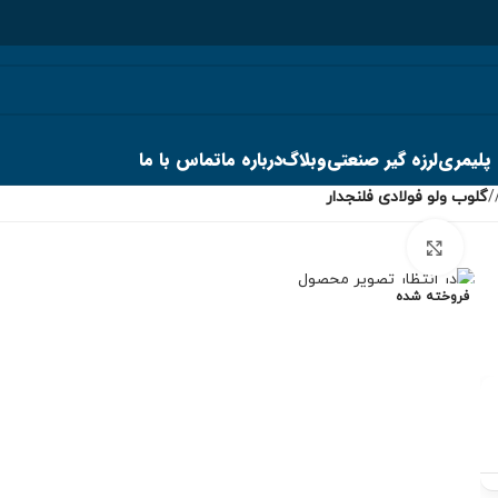
 پلیمری
لرزه گیر صنعتی
وبلاگ
درباره ما
تماس با ما
گلوب ولو فولادی فلنجدار
برای بزرگنمایی کلیک کنید
فروخته شده