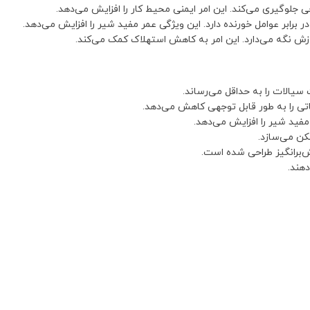
جلوگیری می‌کند. این امر ایمنی محیط کار را افزایش می‌دهد.
ر برابر عوامل خورنده دارد. این ویژگی عمر مفید شیر را افزایش می‌دهد.
 نگه می‌دارد. این امر به کاهش استهلاک کمک می‌کند.
یالات را به حداقل می‌رساند.
یاتی را به طور قابل توجهی کاهش می‌دهد.
مفید شیر را افزایش می‌دهد.
کن می‌سازد.
‌برانگیز طراحی شده است.
هند.