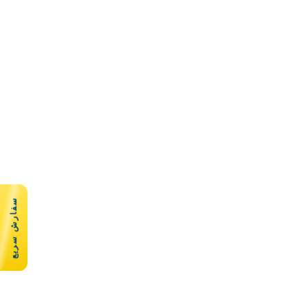
سفارش سریع