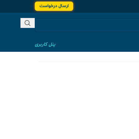
ارسال درخواست
پنل کاربری