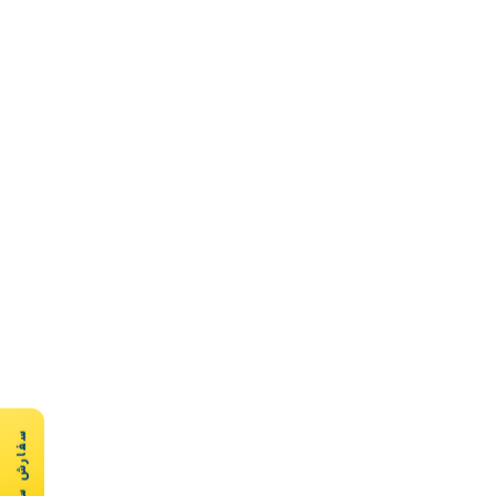
سفارش سریع