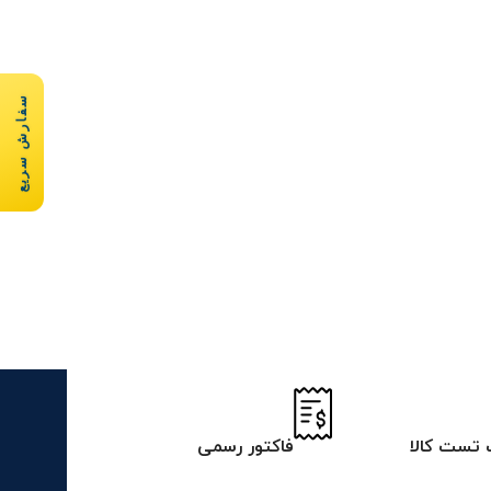
سفارش سریع
تست کالا
فاکتور رسمی