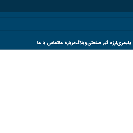
 پلیمری
لرزه گیر صنعتی
وبلاگ
درباره ما
تماس با ما