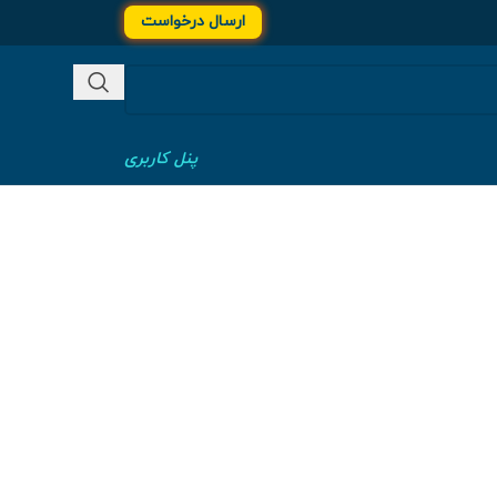
ارسال درخواست
پنل کاربری