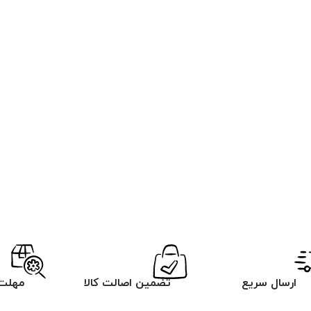
ارسال سریع
تضمین اصالت کالا
مهلت 