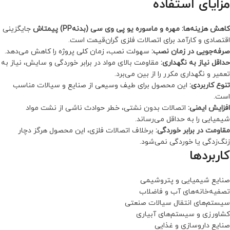
مزایای استفاده
کاهش هزینه‌ها:
مهره و ماسوره یو پی وی سی (بدنهPP) پیمتاش
جایگزینی
اقتصادی و کارآمد برای اتصالات فلزی گران‌قیمت است.
صرفه‌جویی در زمان نصب:
سهولت نصب، زمان کلی پروژه را کاهش می‌دهد.
حداقل نیاز به نگهداری:
مقاومت بالای مواد در برابر خوردگی و سایش، نیاز به
تعمیر و نگهداری مکرر را از بین می‌برد.
تنوع کاربردی:
این محصول برای طیف وسیعی از صنایع و سیالات مناسب
است.
افزایش ایمنی:
اتصالات بدون نشتی، خطر حوادث ناشی از نشت مواد
شیمیایی را به حداقل می‌رساند.
مقاومت در برابر خوردگی:
برخلاف اتصالات فلزی، این محصول هرگز دچار
زنگ‌زدگی یا خوردگی نمی‌شود.
کاربردها
صنایع شیمیایی و پتروشیمی
تصفیه‌خانه‌های آب و فاضلاب
سیستم‌های انتقال سیالات صنعتی
کشاورزی و سیستم‌های آبیاری
صنایع داروسازی و غذایی