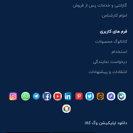
گارانتی و خدمات پس از فروش
اعزام کارشناس
فرم های کاربری
کاتالوگ محصولات
استخدام
درخواست نمایندگی
انتقادات و پیشنهادات
دانلود اپلیکیشن وگ کالا: