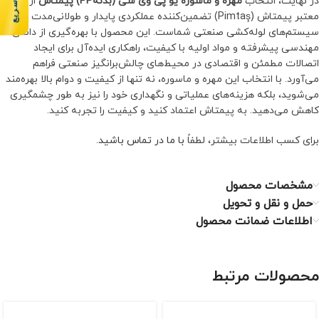
در نهایت، انتخاب
مهره و ماسوره یو پی وی سی (بدنهPP) پیمتاش
از برند
معتبر پیمتاش (Pimtaş) تضمین‌کننده عملکردی پایدار و طولانی‌مدت برای
سیستم‌های لوله‌کشی صنعتی شماست. این محصول با بهره‌گیری از دانش
مهندسی پیشرفته و مواد اولیه با کیفیت، راهکاری ایده‌آل برای ایجاد
اتصالات مطمئن و اقتصادی در محیط‌های چالش‌برانگیز صنعتی فراهم
می‌آورد. با انتخاب این مهره و ماسوره، نه تنها از کیفیت و دوام بالا بهره‌مند
می‌شوید، بلکه هزینه‌های عملیاتی و نگهداری خود را نیز به طور چشمگیری
کاهش می‌دهید. به پیمتاش اعتماد کنید و کیفیت را تجربه کنید.
برای کسب اطلاعات بیشتر، لطفاً
با ما در تماس باشید
.
مشخصات محصول
حمل و نقل و تحویل
اطلاعات ضمانت محصول
محصولات مرتبط