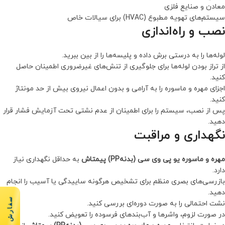
معادن و صنایع فلزی
سیستم‌های تهویه مطبوع (HVAC) برای سیالات خاص
نصب و راه‌اندازی
لوله‌ها را به درستی برش داده و پلیسه‌ها را از بین ببرید.
از تراز بودن لوله‌ها برای جلوگیری از تنش‌های غیرضروری اطمینان حاصل
کنید.
اجزای مهره و ماسوره را به آرامی و بدون اعمال نیروی بیش از حد مونتاژ
کنید.
پس از نصب، سیستم را برای اطمینان از عدم نشتی تحت آزمایش فشار قرار
دهید.
نگهداری و مراقبت
مهره و ماسوره یو پی وی سی (بدنهPP) پیمتاش
به حداقل نگهداری نیاز
دارد.
بازرسی‌های بصری منظم برای تشخیص هرگونه ساییدگی یا آسیب را انجام
دهید.
سفارش سریع
نشت احتمالی را به صورت دوره‌ای بررسی کنید.
در صورت لزوم، واشرها و آب‌بندهای فرسوده را تعویض کنید.