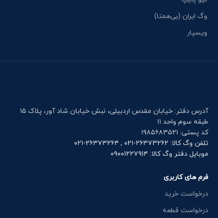
وگ ایران (بی‌همتا)
ویسپار
آدرس دفتر: خیابان مقدس اردبیلی، نبش خیابان شاد آور، پلاک ۱۵
طبقه سوم واحد ۱۱
کد پستی: ۱۹۸۵۶۸۳۵۲۱
تلفن وگ کالا: ۲۶۳۷۳۲۶۲-۰۲۱ , ۲۶۳۷۳۲۶۴-۰۲۱
موبایل دفتر وگ کالا: ۰۹۰۰۱۲۲۷۹۱۴
فرم های کاربری
درخواست خرید
درخواست قطعه