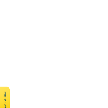
سفارش سریع