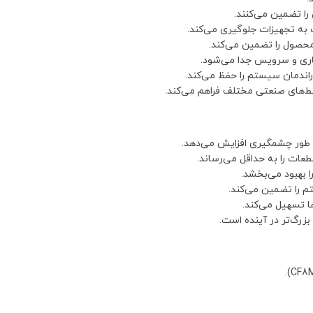
 را تضمین می‌کنند.
 به تجهیزات جلوگیری می‌کند.
محصول را تضمین می‌کند.
کاری و سرویس جدا می‌شود.
راندمان سیستم را حفظ می‌کند.
ط‌های صنعتی مختلف فراهم می‌کند.
ه طور چشمگیری افزایش می‌دهد.
عات را به حداقل می‌رساند.
ا بهبود می‌بخشد.
 را تضمین می‌کند.
ا تسهیل می‌کند.
زرگ‌تر در آینده است.