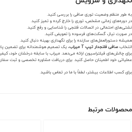
نگهداری و سرویس
به طور منظم وضعیت توری صافی را بررسی کنید.
در دوره‌های زمانی مشخص، توری را خارج کرده و تمیز کنید.
نشتی‌های احتمالی در اتصالات فلنجی را شناسایی و رفع کنید.
در صورت نیاز، گسکت‌های فرسوده را تعویض کنید.
همیشه دستورالعمل‌های سازنده را برای نگهداری بهینه دنبال کنید.
انتخاب
صافی فلنجدار تیپ T میراب
، یک تصمیم هوشمندانه برای تضمین پاید
برای چالش‌های فیلتراسیون ارائه می‌دهد. میراب با سابقه درخشان خود، کیفی
عملیاتی خود اطمینان حاصل کنید. برای دریافت مشاوره تخصصی و ثبت سفارش
برای کسب اطلاعات بیشتر، لطفاً
با ما در تماس باشید
.
محصولات مرتبط