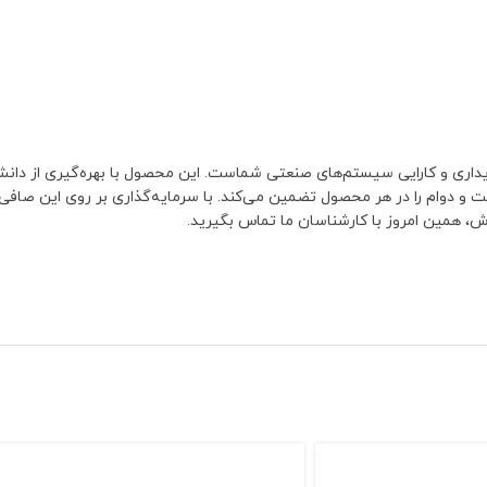
اری و کارایی سیستم‌های صنعتی شماست. این محصول با بهره‌گیری از دانش ف
ت و دوام را در هر محصول تضمین می‌کند. با سرمایه‌گذاری بر روی این صافی
، همین امروز با کارشناسان ما تماس بگیرید.