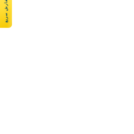
سفارش سریع