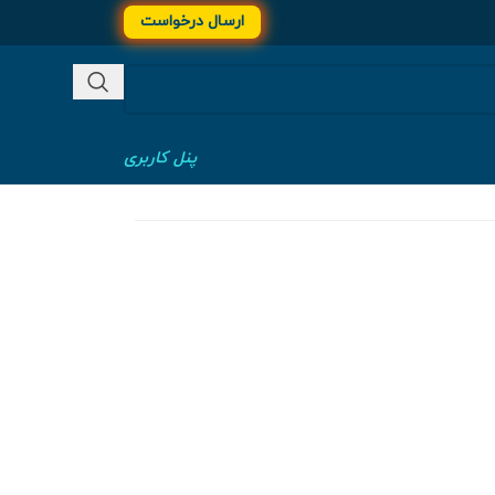
ارسال درخواست
پنل کاربری