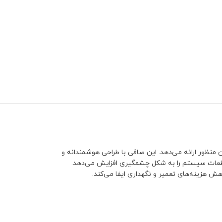
 منظور ارائه می‌دهد. این صافی با طراحی هوشمندانه و
ر قطعات سیستم را به شکل چشمگیری افزایش می‌دهد.
ش هزینه‌های تعمیر و نگهداری ایفا می‌کند.