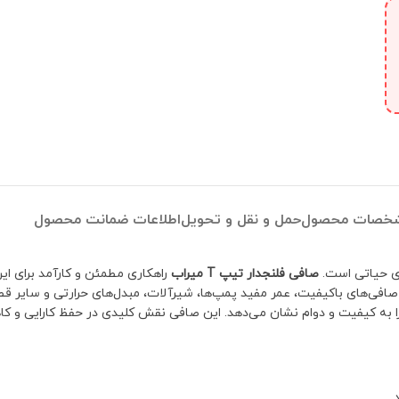
خصات محصول
حمل و نقل و تحویل
اطلاعات ضمانت محصول
ری حیاتی است.
صافی فلنجدار تیپ T میراب
راهکاری مطمئن و کارآمد برای این
از صافی‌های باکیفیت، عمر مفید پمپ‌ها، شیرآلات، مبدل‌های حرارتی و سای
ا به کیفیت و دوام نشان می‌دهد. این صافی نقش کلیدی در حفظ کارایی و کاه
.