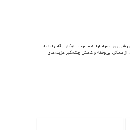
نی روز و مواد اولیه مرغوب، راهکاری قابل اعتماد
، از عملکرد بی‌وقفه و کاهش چشمگیر هزینه‌های