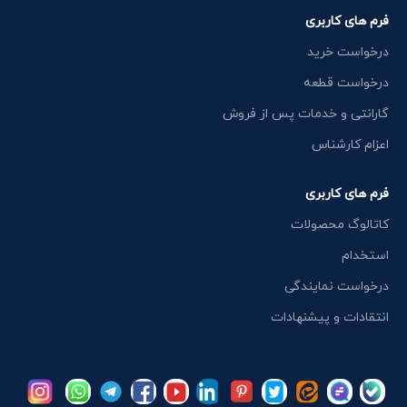
فرم های کاربری
درخواست خرید
درخواست قطعه
گارانتی و خدمات پس از فروش
اعزام کارشناس
فرم های کاربری
کاتالوگ محصولات
استخدام
درخواست نمایندگی
انتقادات و پیشنهادات