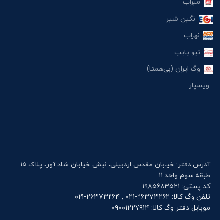
میراب
نگین شیر
نهراب
نیو پایپ
وگ ایران (بی‌همتا)
ویسپار
آدرس دفتر: خیابان مقدس اردبیلی، نبش خیابان شاد آور، پلاک ۱۵
طبقه سوم واحد ۱۱
کد پستی: ۱۹۸۵۶۸۳۵۲۱
تلفن وگ کالا: ۲۶۳۷۳۲۶۲-۰۲۱ , ۲۶۳۷۳۲۶۴-۰۲۱
موبایل دفتر وگ کالا: ۰۹۰۰۱۲۲۷۹۱۴