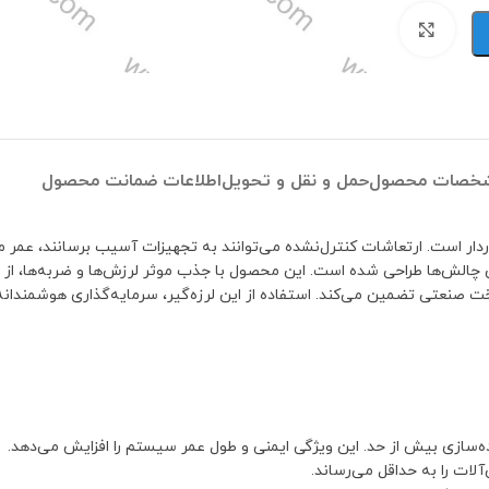
برای بزرگنمایی کلیک کنید
خصات محصول
حمل و نقل و تحویل
اطلاعات ضمانت محصول
ردار است. ارتعاشات کنترل‌نشده می‌توانند به تجهیزات آسیب برسانند، عمر
ین چالش‌ها طراحی شده است. این محصول با جذب موثر لرزش‌ها و ضربه‌ها، ا
 صنعتی تضمین می‌کند. استفاده از این لرزه‌گیر، سرمایه‌گذاری هوشمندانه‌ا
ه‌سازی بیش از حد. این ویژگی ایمنی و طول عمر سیستم را افزایش می‌دهد.
ات را به حداقل می‌رساند.