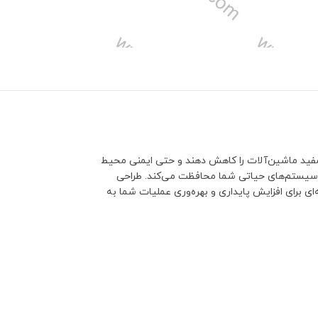
 مفید ماشین‌آلات را کاهش دهند و حتی ایمنی محیط
ز سیستم‌های حیاتی شما محافظت می‌کند. طراحی
ی برای افزایش پایداری و بهره‌وری عملیات شما به