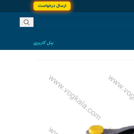
ارسال درخواست
پنل کاربری