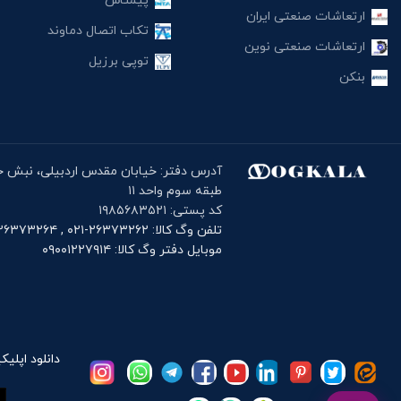
پیمتاش
ارتعاشات صنعتی ایران
تکاب اتصال دماوند
ارتعاشات صنعتی نوین
توپی برزیل
بنکن
طبقه سوم واحد ۱۱
کد پستی: ۱۹۸۵۶۸۳۵۲۱
تلفن وگ کالا: ۲۶۳۷۳۲۶۲-۰۲۱ , ۲۶۳۷۳۲۶۴-۰۲۱
موبایل دفتر وگ کالا: ۰۹۰۰۱۲۲۷۹۱۴
دانلود اپلیک