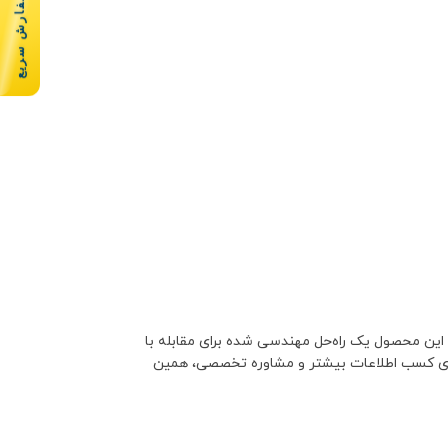
سفارش سریع
. این محصول یک راه‌حل مهندسی شده برای مقابله با
 برای کسب اطلاعات بیشتر و مشاوره تخصصی، همین