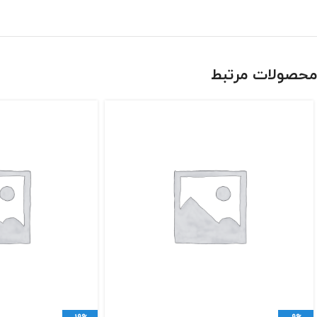
محصولات مرتبط