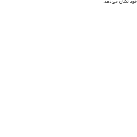
 خود نشان می‌دهد.