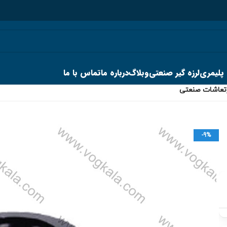
 پلیمری
لرزه گیر صنعتی
وبلاگ
درباره ما
تماس با ما
ارتعاشات صنعتی
-9%