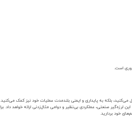
وری است.
رل می‌کنید، بلکه به پایداری و ایمنی بلندمدت عملیات خود نیز کمک می‌کنید
ن لرزه‌گیر صنعتی، عملکردی بی‌نظیر و دوامی مثال‌زدنی ارائه خواهد داد.
های خود بردارید.