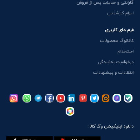
گارانتی و خدمات پس از فروش
اعزام کارشناس
فرم های کاربری
کاتالوگ محصولات
استخدام
درخواست نمایندگی
انتقادات و پیشنهادات
دانلود اپلیکیشن وگ کالا: