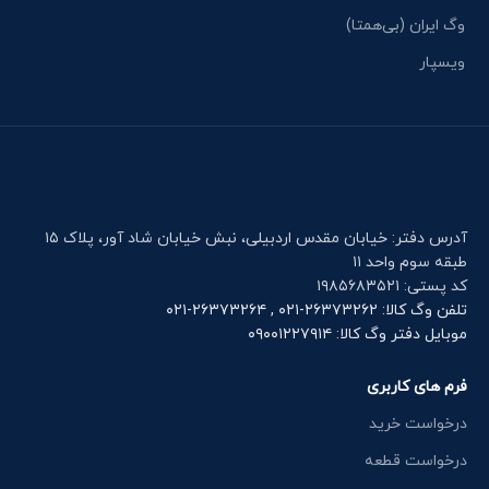
وگ ایران (بی‌همتا)
ویسپار
آدرس دفتر: خیابان مقدس اردبیلی، نبش خیابان شاد آور، پلاک ۱۵
طبقه سوم واحد ۱۱
کد پستی: ۱۹۸۵۶۸۳۵۲۱
تلفن وگ کالا: ۲۶۳۷۳۲۶۲-۰۲۱ , ۲۶۳۷۳۲۶۴-۰۲۱
موبایل دفتر وگ کالا: ۰۹۰۰۱۲۲۷۹۱۴
فرم های کاربری
درخواست خرید
درخواست قطعه