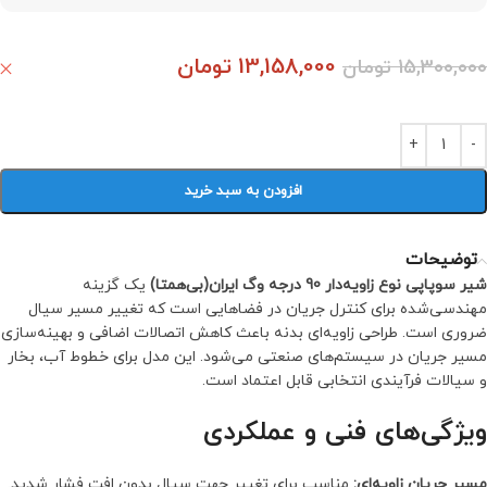
13,158,000
تومان
15,300,000
تومان
افزودن به سبد خرید
توضیحات
شیر سوپاپی نوع زاویه‌دار 90 درجه وگ ایران(بی‌همتا)
یک گزینه
مهندسی‌شده برای کنترل جریان در فضاهایی است که تغییر مسیر سیال
ضروری است. طراحی زاویه‌ای بدنه باعث کاهش اتصالات اضافی و بهینه‌سازی
مسیر جریان در سیستم‌های صنعتی می‌شود. این مدل برای خطوط آب، بخار
و سیالات فرآیندی انتخابی قابل اعتماد است.
ویژگی‌های فنی و عملکردی
مسیر جریان زاویه‌ای:
مناسب برای تغییر جهت سیال بدون افت فشار شدید.