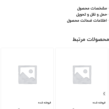
مشخصات محصول
حمل و نقل و تحویل
اطلاعات ضمانت محصول
محصولات مرتبط
فروخته شده
فروخته شده