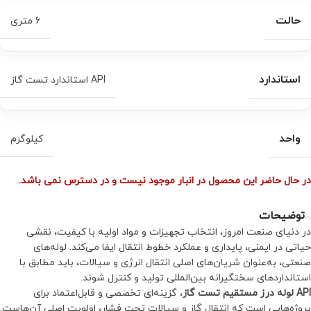
حالت
6 متری
استاندارد
API استاندارد تست گاز
واحد
کیلوگرم
در حال حاضر این محصول در انبار موجود نیست و در دسترس نمی باشد.
توضیحات
در دنیای صنعت امروز، انتخاب تجهیزات و مواد اولیه با کیفیت، نقشی
حیاتی در ایمنی، پایداری و عملکرد خطوط انتقال ایفا می‌کند. لوله‌های
صنعتی، به‌عنوان شریان‌های اصلی انتقال انرژی و سیالات، باید مطابق با
استانداردهای سختگیرانه بین‌المللی تولید و کنترل شوند.
API لوله درز مستقیم تست گاز
، گزینه‌ای تخصصی و قابل‌اعتماد برای
پروژه‌هایی است که انتقال گاز و سیالات تحت فشار، اولویت اصلی آن‌هاست.