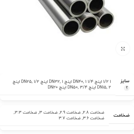
برای بزرگنمایی کلیک کنید
سایز
1 1/2 اینچ DN40
1 1/4 اینچ DN32
,
1 اینچ DN25
,
,
1/2 اینچ
2 اینچ DN50
,
DN15
3/4 اینچ DN20
,
ضخامت 2.8
,
ضخامت 2.9
,
ضخامت 3
,
ضخامت 3.3
,
ضخامت
ضخامت 3.6
,
ضخامت 3.7