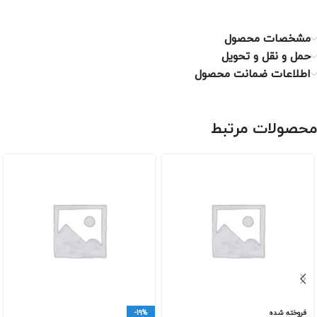
مشخصات محصول
حمل و نقل و تحویل
اطلاعات ضمانت محصول
محصولات مرتبط
فروخته شده
-19%