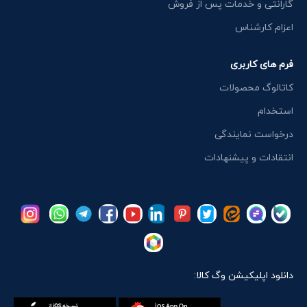
گارانتی و خدمات پس از فروش
اعزام کارشناس
فرم های کاربری
کاتالوگ محصولات
استخدام
درخواست نمایندگی
انتقادات و پیشنهادات
دانلود اپلیکیشن وگ کالا: