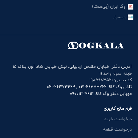
وگ ایران (بی‌همتا)
ویسپار
آدرس دفتر: خیابان مقدس اردبیلی، نبش خیابان شاد آور، پلاک ۱۵
طبقه سوم واحد ۱۱
کد پستی: ۱۹۸۵۶۸۳۵۲۱
تلفن وگ کالا: ۲۶۳۷۳۲۶۲-۰۲۱ , ۲۶۳۷۳۲۶۴-۰۲۱
موبایل دفتر وگ کالا: ۰۹۰۰۱۲۲۷۹۱۴
فرم های کاربری
درخواست خرید
درخواست قطعه