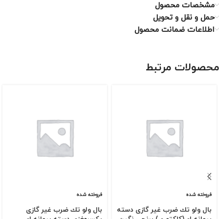
مشخصات محصول
حمل و نقل و تحویل
اطلاعات ضمانت محصول
محصولات مرتبط
فروخته شده
فروخته شده
بال ولو تك ضرب غیر گازی دسته
بال ولو تك ضرب غیر گازی