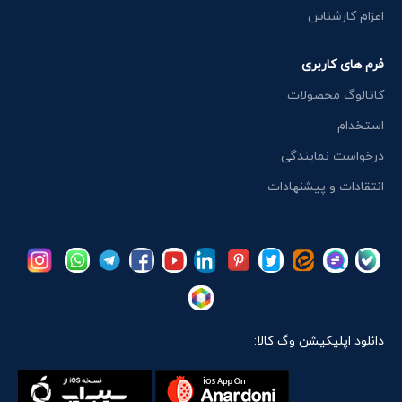
اعزام کارشناس
فرم های کاربری
کاتالوگ محصولات
استخدام
درخواست نمایندگی
انتقادات و پیشنهادات
دانلود اپلیکیشن وگ کالا: