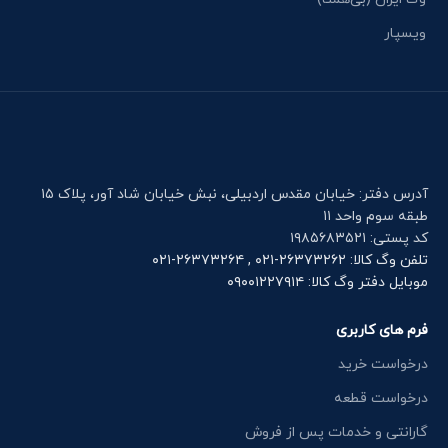
ویسپار
آدرس دفتر: خیابان مقدس اردبیلی، نبش خیابان شاد آور، پلاک ۱۵
طبقه سوم واحد ۱۱
کد پستی: ۱۹۸۵۶۸۳۵۲۱
تلفن وگ کالا: ۲۶۳۷۳۲۶۲-۰۲۱ , ۲۶۳۷۳۲۶۴-۰۲۱
موبایل دفتر وگ کالا: ۰۹۰۰۱۲۲۷۹۱۴
فرم های کاربری
درخواست خرید
درخواست قطعه
گارانتی و خدمات پس از فروش