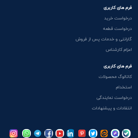
فرم های کاربری
درخواست خرید
درخواست قطعه
گارانتی و خدمات پس از فروش
اعزام کارشناس
فرم های کاربری
کاتالوگ محصولات
استخدام
درخواست نمایندگی
انتقادات و پیشنهادات