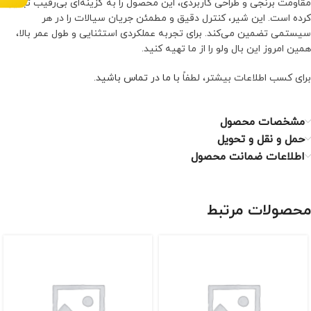
مقاومت برنجی و طراحی کاربردی، این محصول را به گزینه‌ای بی‌رقیب تبدیل
کرده است. این شیر، کنترل دقیق و مطمئن جریان سیالات را در هر
سیستمی تضمین می‌کند. برای تجربه عملکردی استثنایی و طول عمر بالا،
همین امروز این بال ولو را از ما تهیه کنید.
برای کسب اطلاعات بیشتر، لطفاً
با ما در تماس باشید
.
مشخصات محصول
حمل و نقل و تحویل
اطلاعات ضمانت محصول
محصولات مرتبط