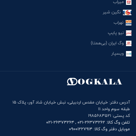
میراب
نگین شیر
نهراب
نیو پایپ
وگ ایران (بی‌همتا)
ویسپار
آدرس دفتر: خیابان مقدس اردبیلی، نبش خیابان شاد آور، پلاک ۱۵
طبقه سوم واحد ۱۱
کد پستی: ۱۹۸۵۶۸۳۵۲۱
تلفن وگ کالا: ۲۶۳۷۳۲۶۲-۰۲۱ , ۲۶۳۷۳۲۶۴-۰۲۱
موبایل دفتر وگ کالا: ۰۹۰۰۱۲۲۷۹۱۴