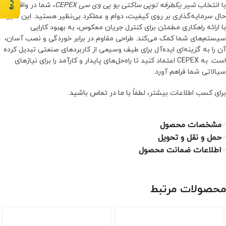
با انتخاب
شیر یکطرفه توپی ساکتی یو پی وی سی CEPEX
، شما در واقع در
حال سرمایه‌گذاری بر روی کیفیت، دوام و عملکرد بی‌نظیر هستید. این شیر،
با ارائه راهکاری مطمئن برای کنترل جریان معکوس، به بهبود کارایی
سیستم‌های شما کمک می‌کند. طراحی مقاوم در برابر خوردگی و نصب آسان،
آن را به گزینه‌ای ایده‌آل برای طیف وسیعی از کاربردهای صنعتی تبدیل کرده
است. به CEPEX اعتماد کنید تا راه‌حل‌های پایدار و کارآمد را برای نیازهای
سیالاتی شما فراهم آورد.
برای کسب اطلاعات بیشتر، لطفاً
با ما در تماس باشید
.
مشخصات محصول
حمل و نقل و تحویل
اطلاعات ضمانت محصول
محصولات مرتبط