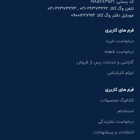
کد پستی: ۱۹۸۵۶۸۳۵۲۱
تلفن وگ کالا: ۲۶۳۷۳۲۶۲-۰۲۱ , ۲۶۳۷۳۲۶۴-۰۲۱
موبایل دفتر وگ کالا: ۰۹۰۰۱۲۲۷۹۱۴
فرم های کاربری
درخواست خرید
درخواست قطعه
گارانتی و خدمات پس از فروش
اعزام کارشناس
فرم های کاربری
کاتالوگ محصولات
استخدام
درخواست نمایندگی
انتقادات و پیشنهادات