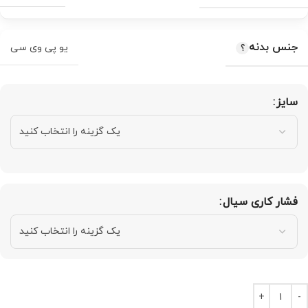
جنس بدنه
یو پی وی سی
سایز
فشار کاری سیال