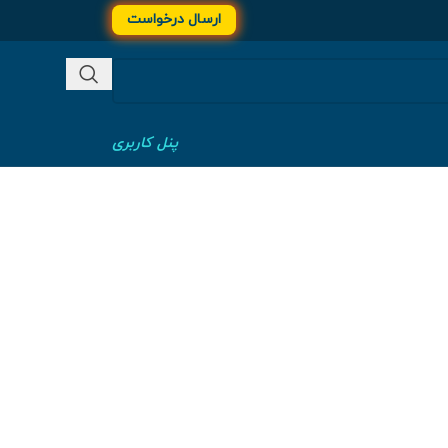
ارسال درخواست
پنل کاربری