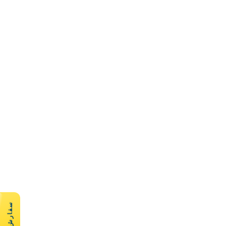
سفارش سریع