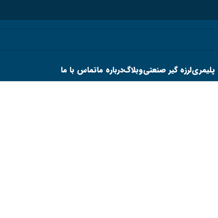
 پلیمری
لرزه گیر صنعتی
وبلاگ
درباره ما
تماس با ما