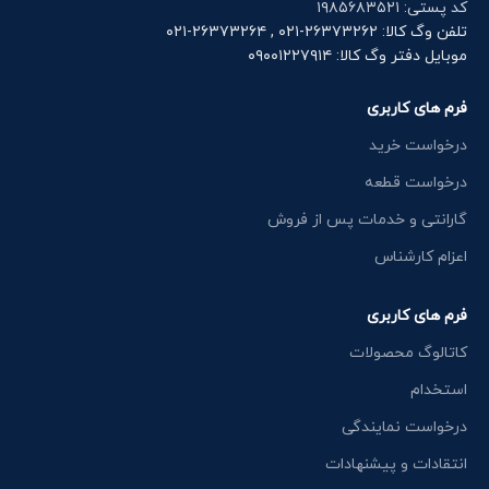
کد پستی: ۱۹۸۵۶۸۳۵۲۱
تلفن وگ کالا: ۲۶۳۷۳۲۶۲-۰۲۱ , ۲۶۳۷۳۲۶۴-۰۲۱
موبایل دفتر وگ کالا: ۰۹۰۰۱۲۲۷۹۱۴
فرم های کاربری
درخواست خرید
درخواست قطعه
گارانتی و خدمات پس از فروش
اعزام کارشناس
فرم های کاربری
کاتالوگ محصولات
استخدام
درخواست نمایندگی
انتقادات و پیشنهادات