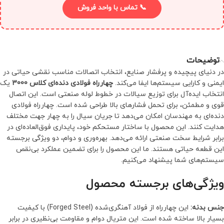
📞 تماس با واحد فروش
توضیحات
در دنیای پیچیده و پرفشار صنایع، انتخاب اتصالات مناسب نقشی حیاتی در
ایمنی و کارایی سیستم‌ها ایفا می‌کند.
چهارراه فولادی دنده‌ای کلاس 3000
یک
انتخاب ایده‌آل برای توزیع سیالات در خطوط لوله صنعتی است. این اتصال
قوی و مطمئن، برای تحمل فشارهای بالا طراحی شده است. چهارراه فولادی
دنده‌ای به مهندسان امکان می‌دهد تا جریان سیال را به چهار جهت مختلف
هدایت کنند. این محصول با ساختار مستحکم خود، پایداری فوق‌العاده‌ای در
برابر شرایط سخت صنعتی ارائه می‌دهد. بهره‌وری و دوام، دو ویژگی برجسته
این قطعه حیاتی هستند. ما این محصول را برای تضمین عملکرد بی‌نقص
سیستم‌های شما پیشنهاد می‌کنیم.
ویژگی‌های برجسته محصول
جنس بدنه:
این چهارراه از فولاد آهنگری‌شده (Forged Steel) با کیفیت
بسیار بالا ساخته شده است. این متریال دوام و مقاومت بی‌نظیری در برابر