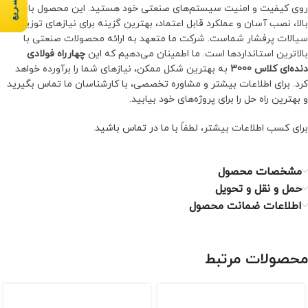
روی کیفیت و امنیت سیستم‌های صنعتی خود هستید. این محصول با دوام
بالا، نصب آسان و عملکرد قابل اعتماد، بهترین گزینه برای نیازهای توزیع
سیالات پرفشار شماست. شرکت ما متعهد به ارائه محصولات صنعتی با
بالاترین استانداردها است. ما اطمینان می‌دهیم که این
چهارراه فولادی
دنده‌ای کلاس 3000
به بهترین شکل ممکن، نیازهای شما را برآورده خواهد
کرد. برای اطلاعات بیشتر و مشاوره تخصصی، با کارشناسان ما تماس بگیرید
و بهترین راه حل را برای پروژه‌های خود بیابید.
برای کسب اطلاعات بیشتر، لطفاً
با ما در تماس باشید
.
مشخصات محصول
حمل و نقل و تحویل
اطلاعات ضمانت محصول
محصولات مرتبط