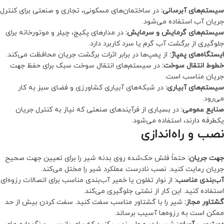
سیستم‌های آبرسانی:
در ساختمان‌های مسکونی، تجاری و صنعتی برای کنترل
جریان آب استفاده می‌شود.
سیستم‌های گرمایش و سرمایش:
در مدارهای پکیج، چیلر و موتورخانه برای
جلوگیری از برگشت آب گرم یا سرد کاربرد دارد.
ایستگاه‌های پمپاژ:
از پمپ‌ها در برابر اثرات برگشت جریان محافظت می‌کند.
خطوط انتقال سوخت:
در سیستم‌های انتقال سوخت سبک برای حفظ جهت
جریان مناسب است.
سیستم‌های آبیاری:
در شبکه‌های آبیاری کشاورزی و فضای سبز به کار
می‌رود.
صنایع عمومی:
در بسیاری از فرآیندهای صنعتی که نیاز به کنترل جریان
یکطرفه دارند، استفاده می‌شود.
نصب و راه‌اندازی
جهت جریان:
حتماً فلش حک‌شده روی بدنه شیر را برای تعیین جهت صحیح
جریان رعایت کنید. نصب نادرست عملکرد شیر را مختل می‌کند.
آب‌بندی مناسب:
از نوار تفلون یا خمیر آب‌بندی مناسب برای اتصالات رزوه‌ای
استفاده کنید. این کار از نشتی جلوگیری می‌کند.
گشتاور مجاز:
شیر را با گشتاور مناسب سفت کنید. سفت کردن بیش از حد
ممکن است به رزوه‌ها آسیب برساند.