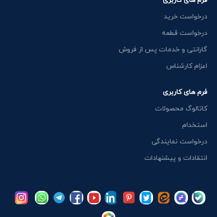
فرم های کاربری
درخواست خرید
درخواست قطعه
گارانتی و خدمات پس از فروش
اعزام کارشناس
فرم های کاربری
کاتالوگ محصولات
استخدام
درخواست نمایندگی
انتقادات و پیشنهادات