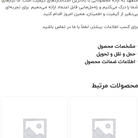
متعهد به ارائه محصولاتی با بالاترین استانداردهای کیفیت است. ما نیازهای
شما را درک می‌کنیم و راه‌حل‌هایی قابل اعتماد ارائه می‌دهیم. برای تجربه‌ای
بی‌نظیر از کیفیت و اطمینان، همین امروز اقدام کنید.
برای کسب اطلاعات بیشتر، لطفاً
با ما در تماس باشید
.
مشخصات محصول
حمل و نقل و تحویل
اطلاعات ضمانت محصول
محصولات مرتبط