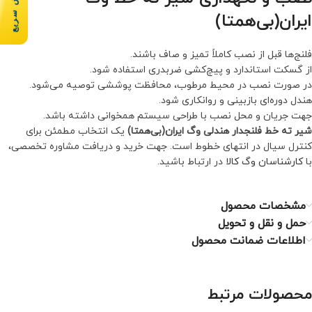
سفارش سریع
ایران(بی‌همتا)
فلنج‌ها قبل از نصب کاملاً تمیز و صاف باشند.
از گسکت استاندارد و پیچ‌کشی ضربدری استفاده شود.
در صورت نصب در محیط مرطوب، محافظت پوششی توصیه می‌شود.
هندل دوره‌ای بازبینی و روانکاری شود.
جهت جریان و محل نصب با طراحی سیستم همخوانی داشته باشد.
شیر ته خط فلنجدار هندلی وگ ایران(بی‌همتا)
یک انتخاب مطمئن برای
کنترل سیال در انتهای خطوط است. جهت خرید و دریافت مشاوره تخصصی،
با
کارشناسان وگ کالا
در ارتباط باشید.
مشخصات محصول
حمل و نقل و تحویل
اطلاعات ضمانت محصول
محصولات مرتبط